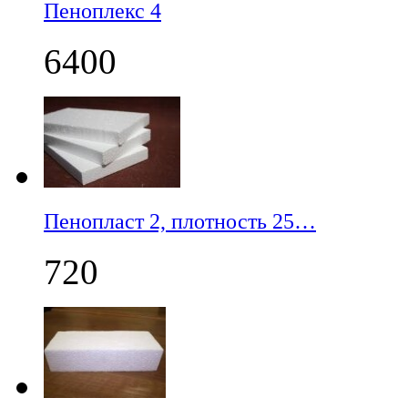
Пеноплекс 4
6400
Пенопласт 2, плотность 25…
720