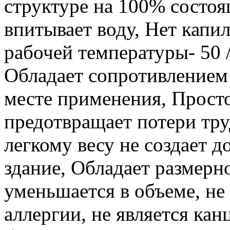
структуре на 100% состоя
впитывает воду, Нет капи
рабочей температуры- 50 /
Обладает сопротивлением
месте применения, Прост
предотвращает потери тру
легкому весу не создает 
здание, Обладает размерн
уменьшается в объеме, не
аллергии, не является ка