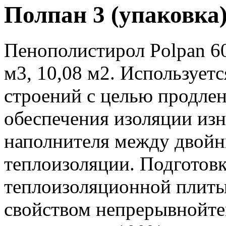
Полпан 3 (упаковка
Пенополистирол Polpan 60
м3, 10,08 м2. Использует
строений с целью продле
обеспечения изоляции изн
наполнителя между двойн
теплоизоляции. Подготовк
теплоизоляционной плиты
свойством непрерывнойте