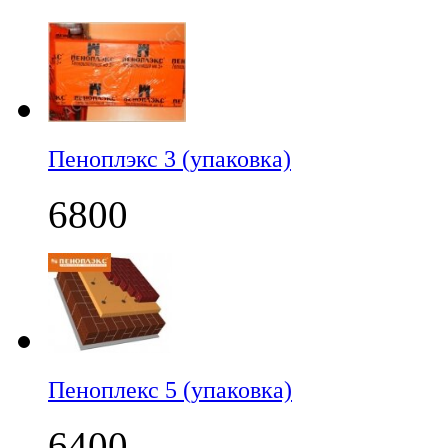
Пеноплэкс 3 (упаковка)
6800
Пеноплекс 5 (упаковка)
6400