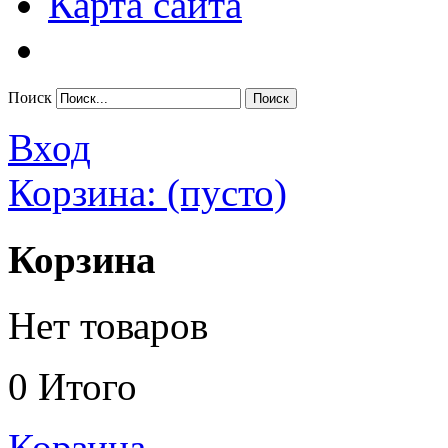
Карта сайта
Поиск
Вход
Корзина:
(пусто)
Корзина
Нет товаров
0
Итого
Корзина