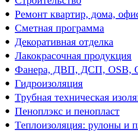
Строительство
Ремонт квартир, дома, офи
Сметная программа
Декоративная отделка
Лакокрасочная продукция
Фанера, ДВП, ДСП, OSB,
Гидроизоляция
Трубная техническая изол
Пеноплэкс и пенопласт
Теплоизоляция: рулоны и 