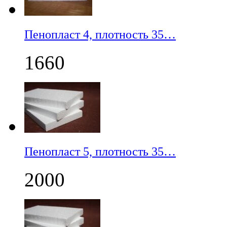
Пенопласт 4, плотность 35…
1660
Пенопласт 5, плотность 35…
2000