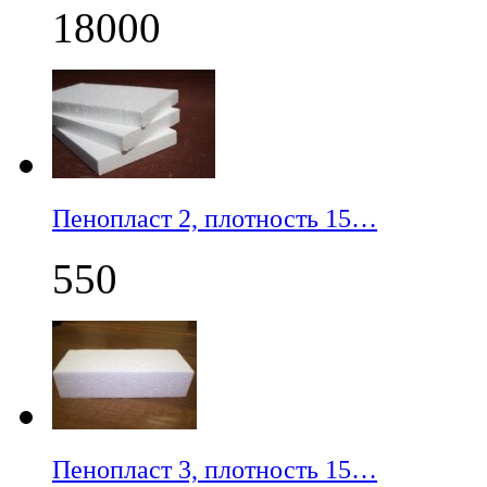
18000
Пенопласт 2, плотность 15…
550
Пенопласт 3, плотность 15…