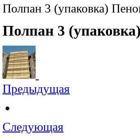
Полпан 3 (упаковка) Пен
Полпан 3 (упаковка
Предыдущая
Следующая