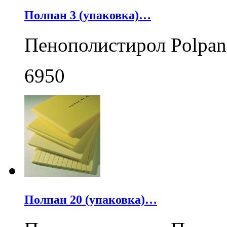
Полпан 3 (упаковка)…
Пенополистирол Polpan
6950
Полпан 20 (упаковка)…