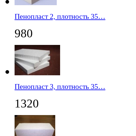
Пенопласт 2, плотность 35…
980
Пенопласт 3, плотность 35…
1320