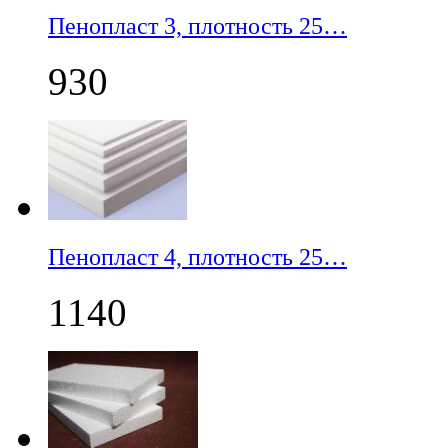
Пенопласт 3, плотность 25…
930
Пенопласт 4, плотность 25…
1140