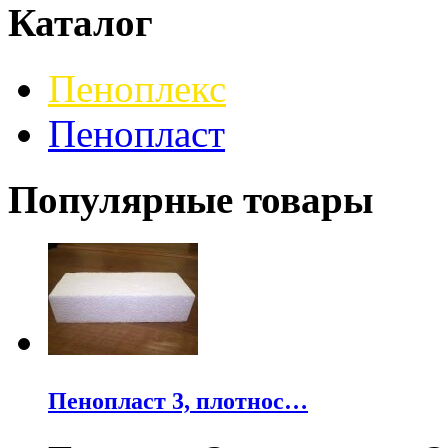
Каталог
Пеноплекс
Пенопласт
Популярные товары
Пенопласт 3, плотнос…