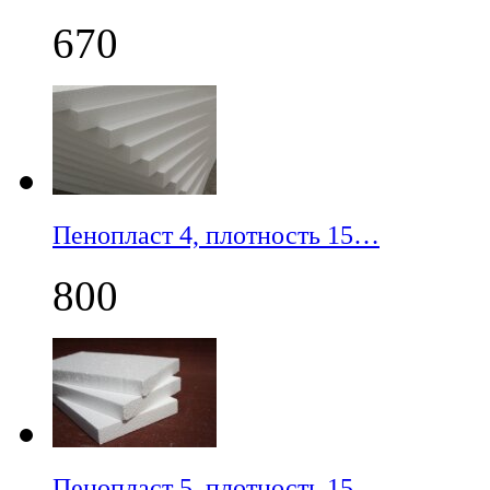
670
Пенопласт 4, плотность 15…
800
Пенопласт 5, плотность 15…