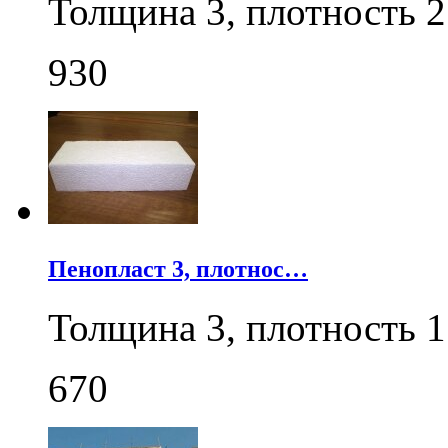
Толщина 3, плотность 2
930
Пенопласт 3, плотнос…
Толщина 3, плотность 1
670