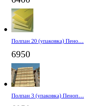
Полпан 20 (упаковка) Пено…
6950
Полпан 3 (упаковка) Пеноп…