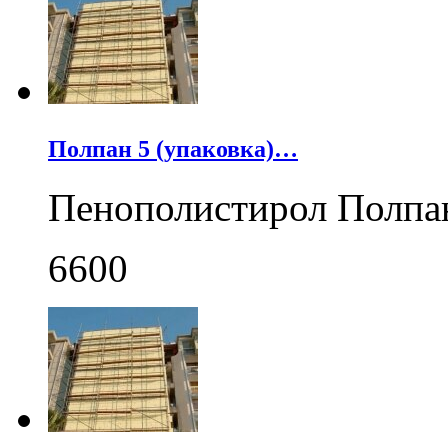
Полпан 5 (упаковка)…
Пенополистирол Полпа
6600