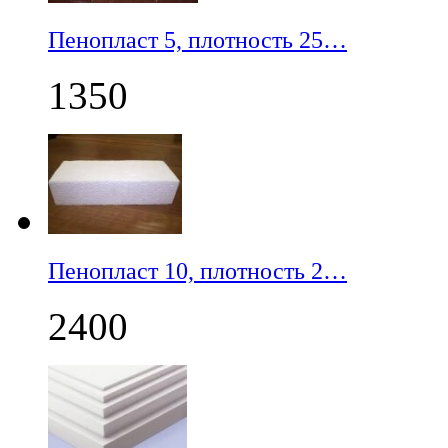
Пенопласт 5, плотность 25…
1350
Пенопласт 10, плотность 2…
2400