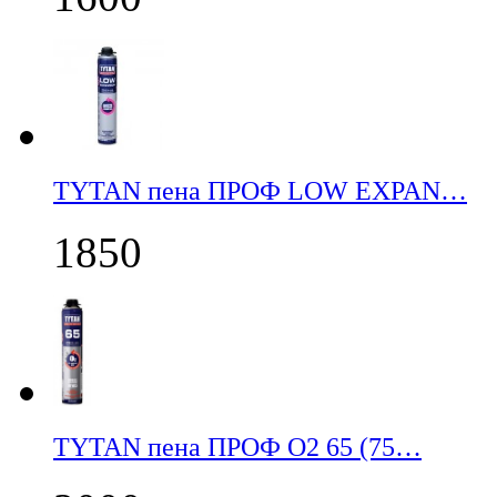
TYTAN пена ПРОФ LOW EXPAN…
1850
TYTAN пена ПРОФ О2 65 (75…