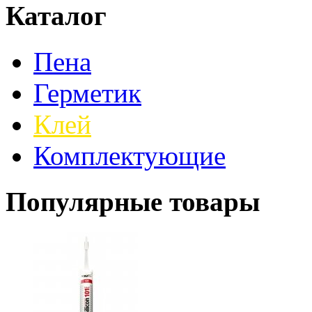
Каталог
Пена
Герметик
Клей
Комплектующие
Популярные товары