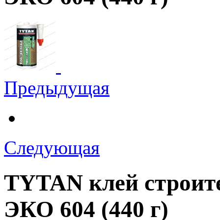
Предыдущая
Следующая
TYTAN клей строит
ЭКО 604 (440 г)