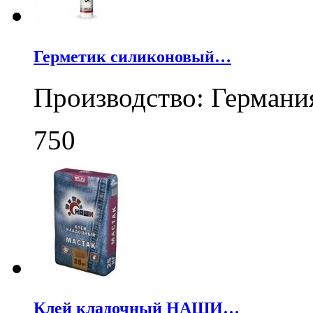
Герметик силиконовый…
Производство: Германи
750
Клей кладочный НАШИ…