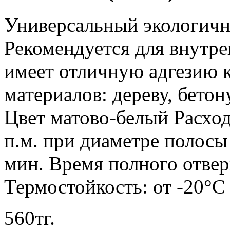
Универсальный экологичн
Рекомендуется для внутре
имеет отличную адгезию 
материалов: дереву, бетон
Цвет матово-белый Расход:
п.м. при диаметре полосы 
мин. Время полного отвер
Термостойкость: от -20°C
560
тг.