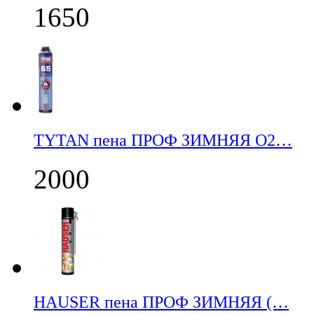
1650
TYTAN пена ПРОФ ЗИМНЯЯ О2…
2000
НАUSER пена ПРОФ ЗИМНЯЯ (…