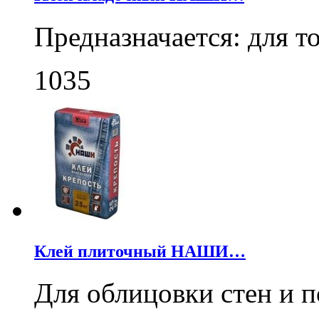
Предназначается: для 
1035
Клей плиточный НАШИ…
Для облицовки стен и 