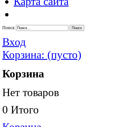
Карта сайта
Поиск
Вход
Корзина:
(пусто)
Корзина
Нет товаров
0
Итого
Корзина