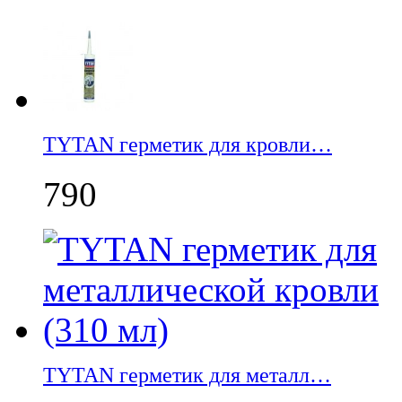
TYTAN герметик для кровли…
790
TYTAN герметик для металл…