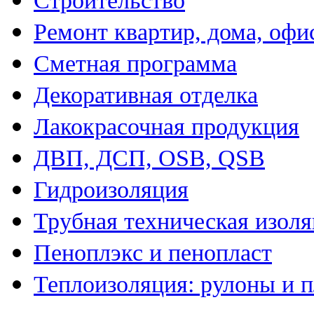
Строительство
Ремонт квартир, дома, офи
Сметная программа
Декоративная отделка
Лакокрасочная продукция
ДВП, ДСП, OSB, QSB
Гидроизоляция
Трубная техническая изол
Пеноплэкс и пенопласт
Теплоизоляция: рулоны и 