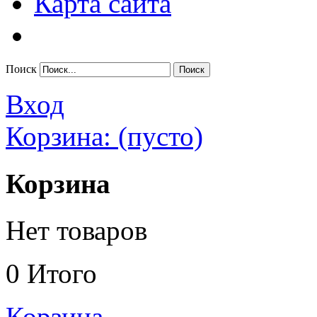
Карта сайта
Поиск
Вход
Корзина:
(пусто)
Корзина
Нет товаров
0
Итого
Корзина