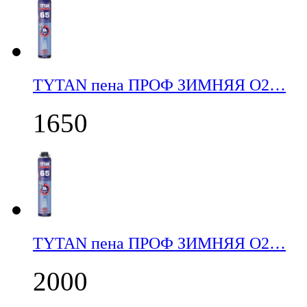
TYTAN пена ПРОФ ЗИМНЯЯ О2…
1650
TYTAN пена ПРОФ ЗИМНЯЯ О2…
2000