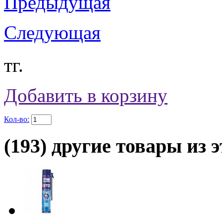
Предыдущая
Следующая
тг.
Добавить в корзину
Кол-во:
(193) другие товары из э