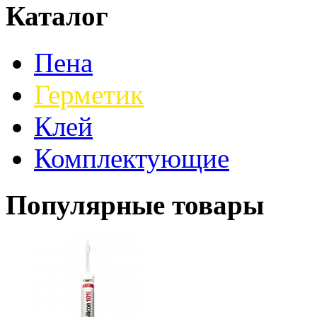
Каталог
Пена
Герметик
Клей
Комплектующие
Популярные товары