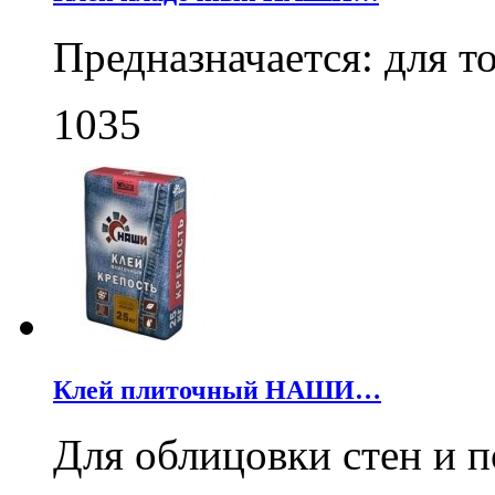
Предназначается: для 
1035
Клей плиточный НАШИ…
Для облицовки стен и 