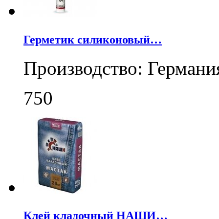
Герметик силиконовый…
Производство: Германи
750
Клей кладочный НАШИ…