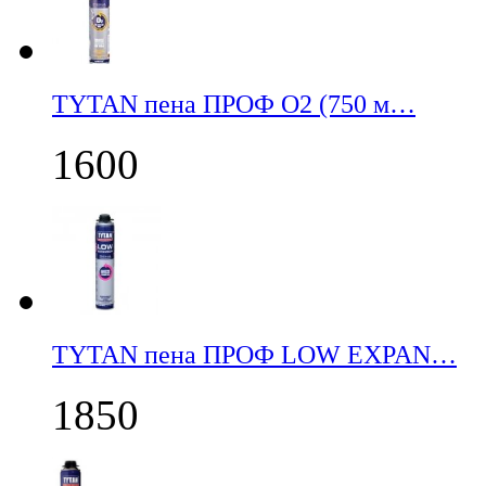
TYTAN пена ПРОФ О2 (750 м…
1600
TYTAN пена ПРОФ LOW EXPAN…
1850