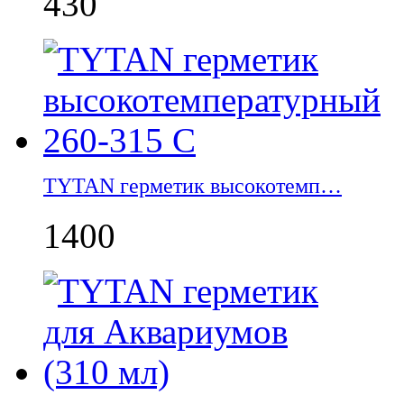
430
TYTAN герметик высокотемп…
1400