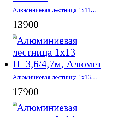
Алюминиевая лестница 1х11…
13900
Алюминиевая лестница 1х13…
17900