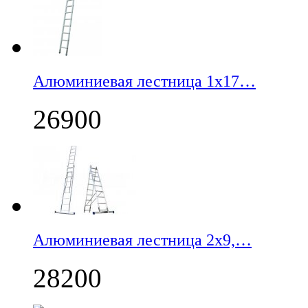
Алюминиевая лестница 1х17…
26900
Алюминиевая лестница 2х9,…
28200