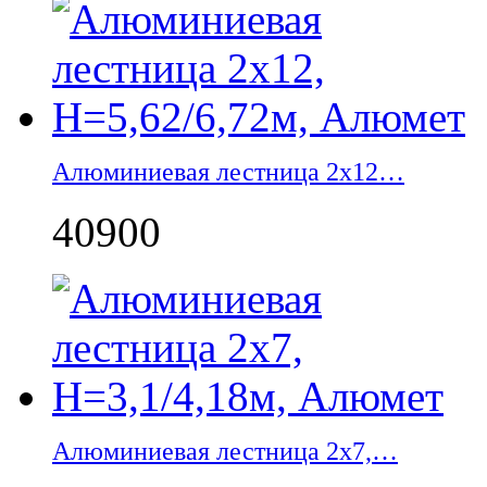
Алюминиевая лестница 2х12…
40900
Алюминиевая лестница 2х7,…