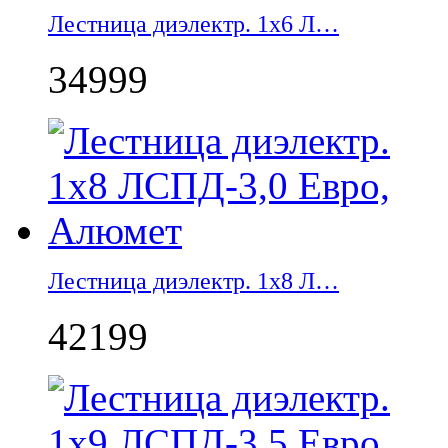
Лестница диэлектр. 1х6 Л…
34999
Лестница диэлектр. 1х8 Л…
42199