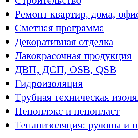
Строительство
Ремонт квартир, дома, офи
Сметная программа
Декоративная отделка
Лакокрасочная продукция
ДВП, ДСП, OSB, QSB
Гидроизоляция
Трубная техническая изол
Пеноплэкс и пенопласт
Теплоизоляция: рулоны и 