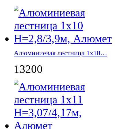
Алюминиевая лестница 1х10…
13200