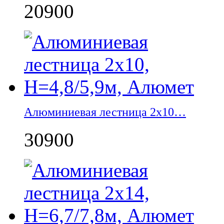
20900
Алюминиевая лестница 2х10…
30900