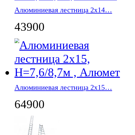
Алюминиевая лестница 2х14…
43900
Алюминиевая лестница 2х15…
64900