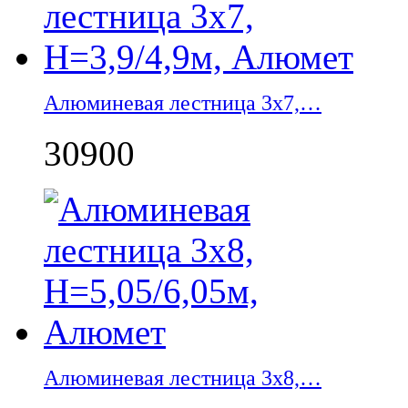
Алюминевая лестница 3х7,…
30900
Алюминевая лестница 3х8,…