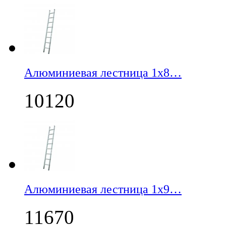
Алюминиевая лестница 1х8…
10120
Алюминиевая лестница 1х9…
11670