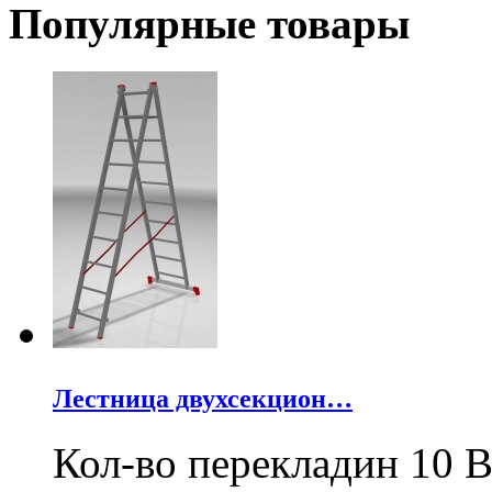
Популярные товары
Лестница двухсекцион…
Кол-во перекладин 10 В