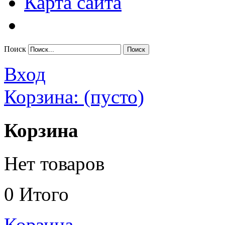
Карта сайта
Поиск
Вход
Корзина:
(пусто)
Корзина
Нет товаров
0
Итого
Корзина