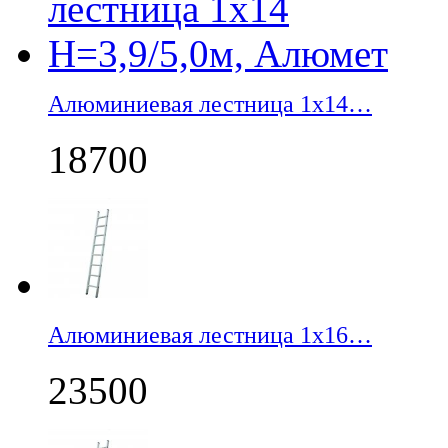
Алюминиевая лестница 1х14…
18700
Алюминиевая лестница 1х16…
23500