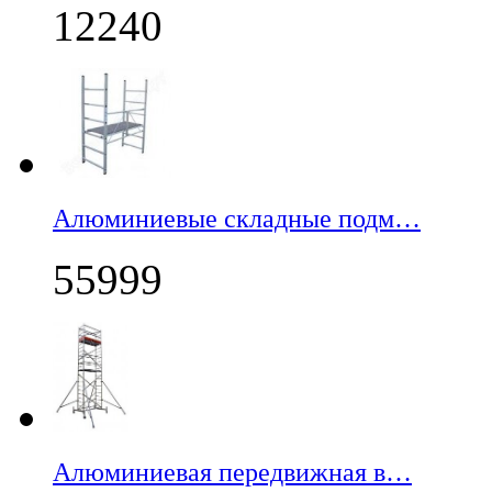
12240
Алюминиевые складные подм…
55999
Алюминиевая передвижная в…