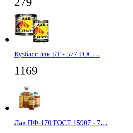
279
Кузбасс лак БТ - 577 ГОС…
1169
Лак ПФ-170 ГОСТ 15907 - 7…