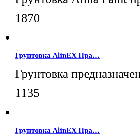
1870
Грунтовка AlinEX Пра…
Грунтовка предназначе
1135
Грунтовка AlinEX Пра…