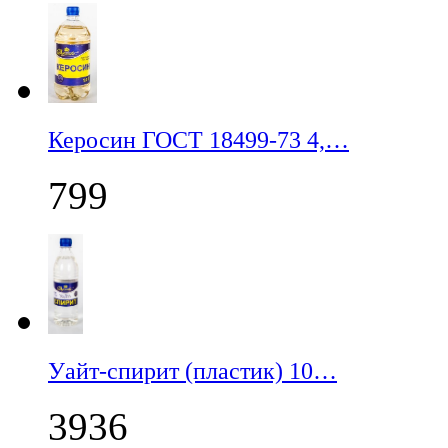
Керосин ГОСТ 18499-73 4,…
799
Уайт-спирит (пластик) 10…
3936