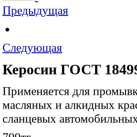
Предыдущая
Следующая
Керосин ГОСТ 18499-
Применяется для промывки
масляных и алкидных крас
сланцевых автомобильных