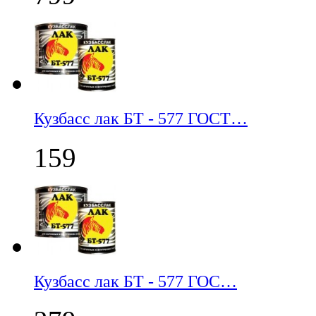
Кузбасс лак БТ - 577 ГОСТ…
159
Кузбасс лак БТ - 577 ГОС…