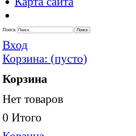
Карта сайта
Поиск
Вход
Корзина:
(пусто)
Корзина
Нет товаров
0
Итого
Корзина