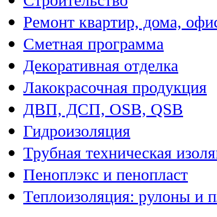
Строительство
Ремонт квартир, дома, офи
Сметная программа
Декоративная отделка
Лакокрасочная продукция
ДВП, ДСП, OSB, QSB
Гидроизоляция
Трубная техническая изол
Пеноплэкс и пенопласт
Теплоизоляция: рулоны и 