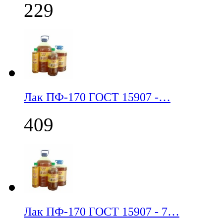
229
Лак ПФ-170 ГОСТ 15907 -…
409
Лак ПФ-170 ГОСТ 15907 - 7…