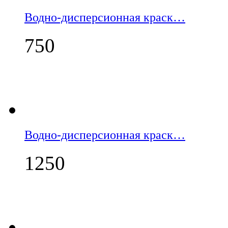
Водно-дисперсионная краск…
750
Водно-дисперсионная краск…
1250