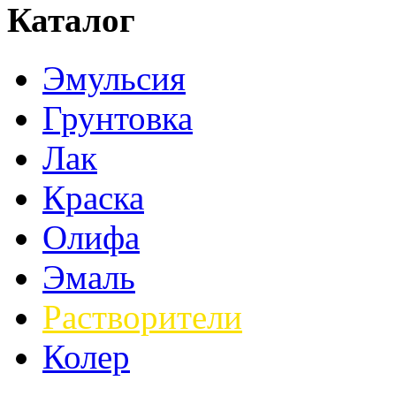
Каталог
Эмульсия
Грунтовка
Лак
Краска
Олифа
Эмаль
Растворители
Колер