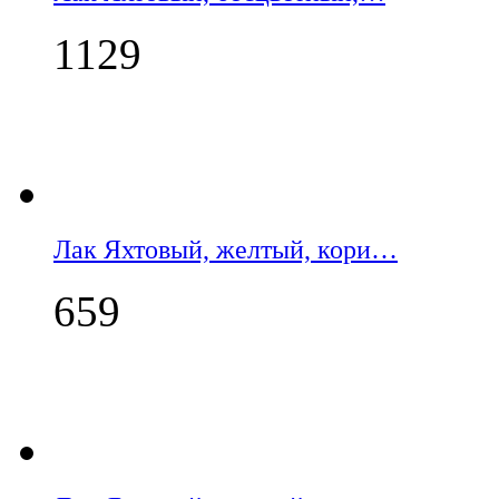
1129
Лак Яхтовый, желтый, кори…
659