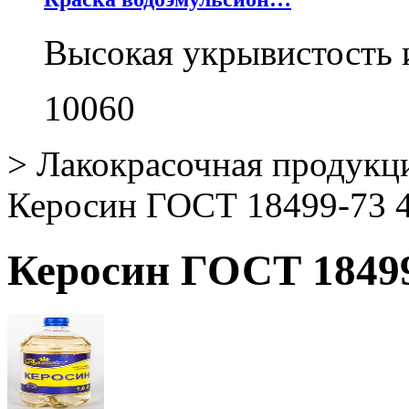
Высокая укрывистость 
10060
>
Лакокрасочная продукц
Керосин ГОСТ 18499-73 4,
Керосин ГОСТ 18499-