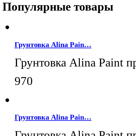
Популярные товары
Грунтовка Alina Pain…
Грунтовка Alina Paint 
970
Грунтовка Alina Pain…
Грунтовка Alina Paint 