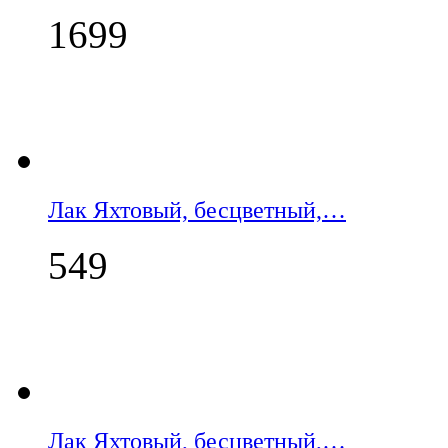
1699
Лак Яхтовый, бесцветный,…
549
Лак Яхтовый, бесцветный,…