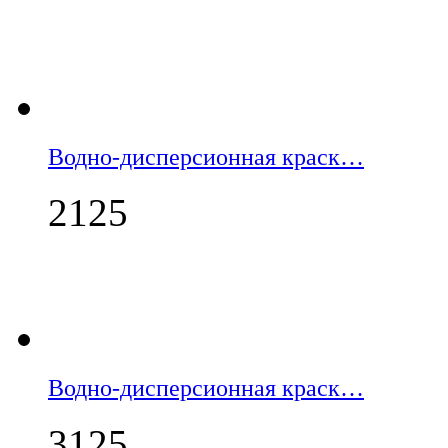
Водно-дисперсионная краск…
2125
Водно-дисперсионная краск…
3125