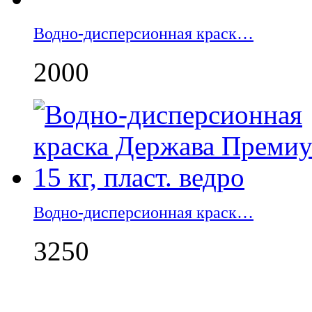
Водно-дисперсионная краск…
2000
Водно-дисперсионная краск…
3250