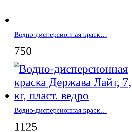
Водно-дисперсионная краск…
750
Водно-дисперсионная краск…
1125