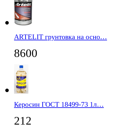
ARTELIT грунтовка на осно…
8600
Керосин ГОСТ 18499-73 1л…
212