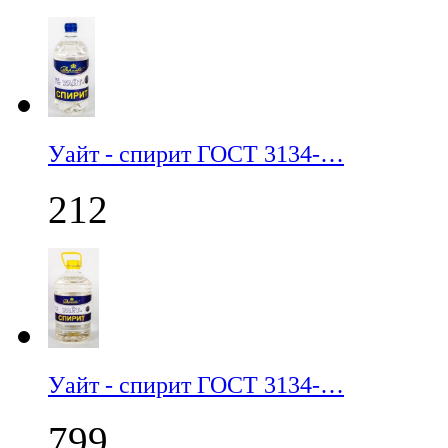
Уайт - спирит ГОСТ 3134-…
212
Уайт - спирит ГОСТ 3134-…
799