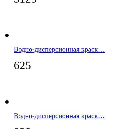
Водно-дисперсионная краск…
625
Водно-дисперсионная краск…