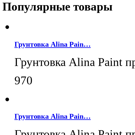
Популярные товары
Грунтовка Alina Pain…
Грунтовка Alina Paint 
970
Грунтовка Alina Pain…
Грунтовка Alina Paint 