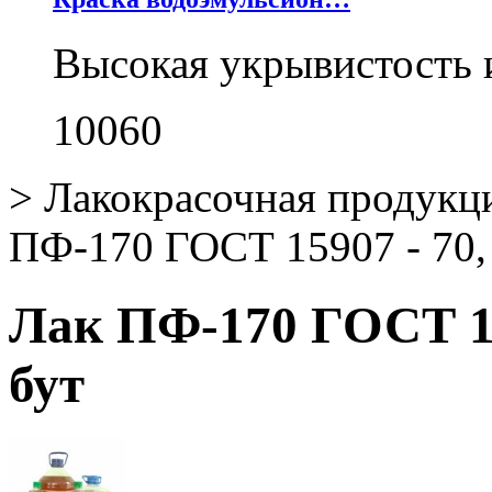
Высокая укрывистость 
10060
>
Лакокрасочная продукц
ПФ-170 ГОСТ 15907 - 70, 4
Лак ПФ-170 ГОСТ 1590
бут