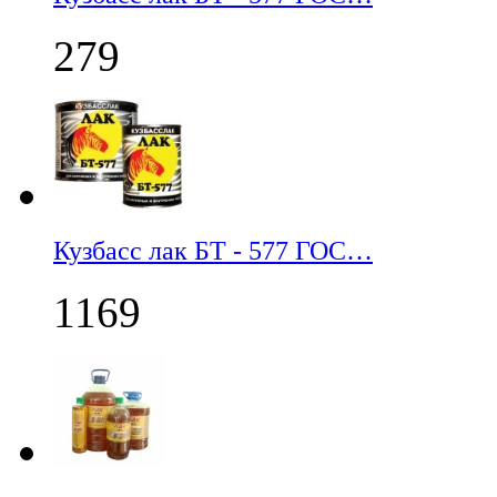
279
Кузбасс лак БТ - 577 ГОС…
1169