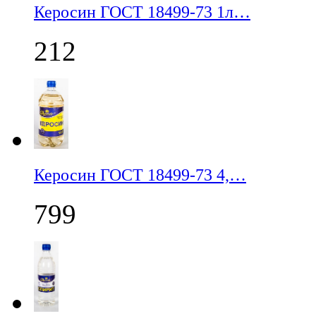
Керосин ГОСТ 18499-73 1л…
212
Керосин ГОСТ 18499-73 4,…
799