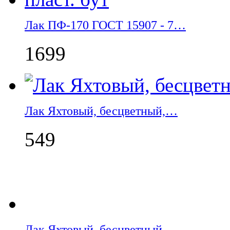
Лак ПФ-170 ГОСТ 15907 - 7…
1699
Лак Яхтовый, бесцветный,…
549
Лак Яхтовый, бесцветный,…