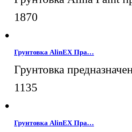
1870
Грунтовка AlinEX Пра…
Грунтовка предназначе
1135
Грунтовка AlinEX Пра…