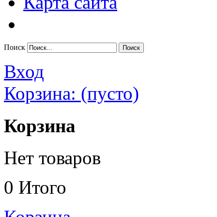
Карта сайта
Поиск
Вход
Корзина:
(пусто)
Корзина
Нет товаров
0
Итого
Корзина