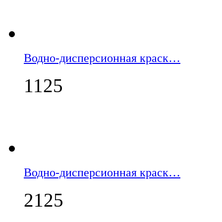
Водно-дисперсионная краск…
1125
Водно-дисперсионная краск…
2125