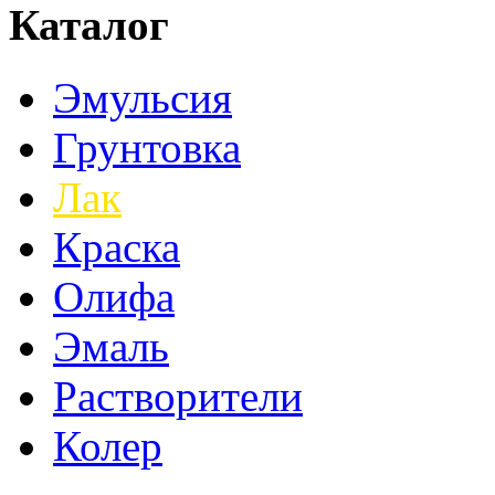
Каталог
Эмульсия
Грунтовка
Лак
Краска
Олифа
Эмаль
Растворители
Колер