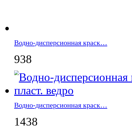
Водно-дисперсионная краск…
938
Водно-дисперсионная краск…
1438