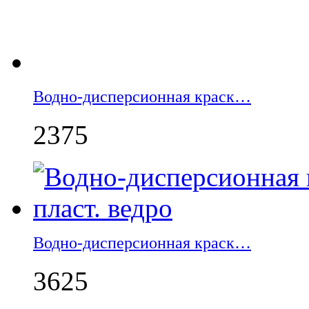
Водно-дисперсионная краск…
2375
Водно-дисперсионная краск…
3625