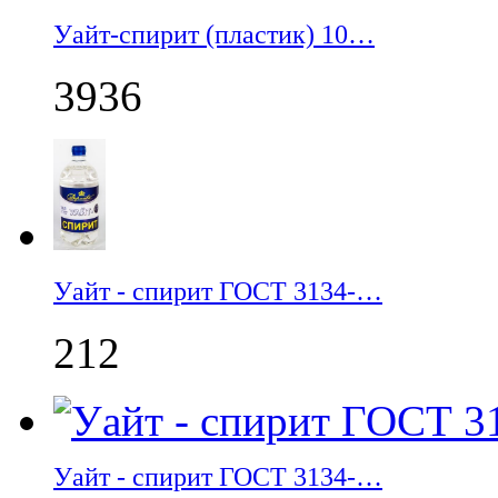
Уайт-спирит (пластик) 10…
3936
Уайт - спирит ГОСТ 3134-…
212
Уайт - спирит ГОСТ 3134-…