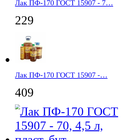
Лак ПФ-170 ГОСТ 15907 - 7…
229
Лак ПФ-170 ГОСТ 15907 -…
409