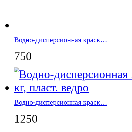
Водно-дисперсионная краск…
750
Водно-дисперсионная краск…
1250