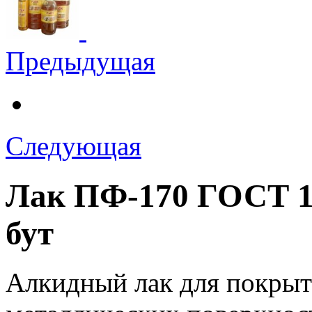
Предыдущая
Следующая
Лак ПФ-170 ГОСТ 1590
бут
Алкидный лак для покрыт