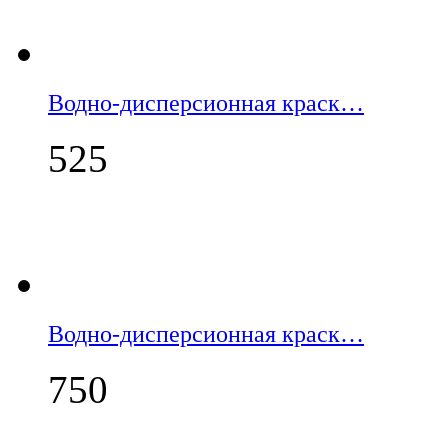
Водно-дисперсионная краск…
525
Водно-дисперсионная краск…
750