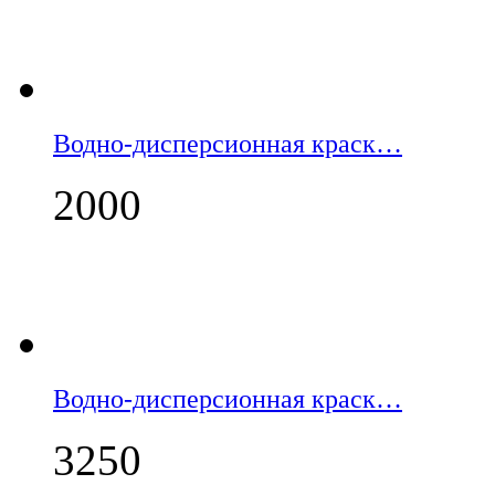
Водно-дисперсионная краск…
2000
Водно-дисперсионная краск…
3250