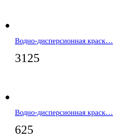
Водно-дисперсионная краск…
3125
Водно-дисперсионная краск…
625