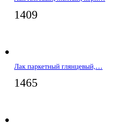
1409
Лак паркетный глянцевый,…
1465