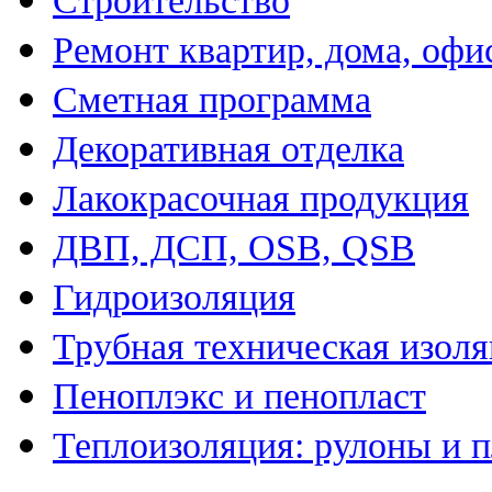
Строительство
Ремонт квартир, дома, офи
Сметная программа
Декоративная отделка
Лакокрасочная продукция
ДВП, ДСП, OSB, QSB
Гидроизоляция
Трубная техническая изол
Пеноплэкс и пенопласт
Теплоизоляция: рулоны и 