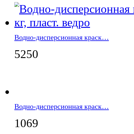
Водно-дисперсионная краск…
5250
Водно-дисперсионная краск…
1069