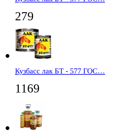
279
Кузбасс лак БТ - 577 ГОС…
1169