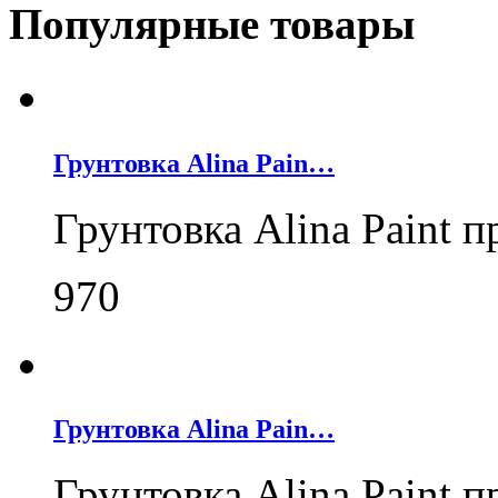
Популярные товары
Грунтовка Alina Pain…
Грунтовка Alina Paint 
970
Грунтовка Alina Pain…
Грунтовка Alina Paint 