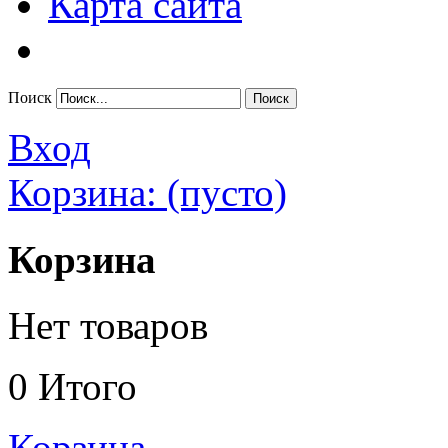
Карта сайта
Поиск
Вход
Корзина:
(пусто)
Корзина
Нет товаров
0
Итого
Корзина