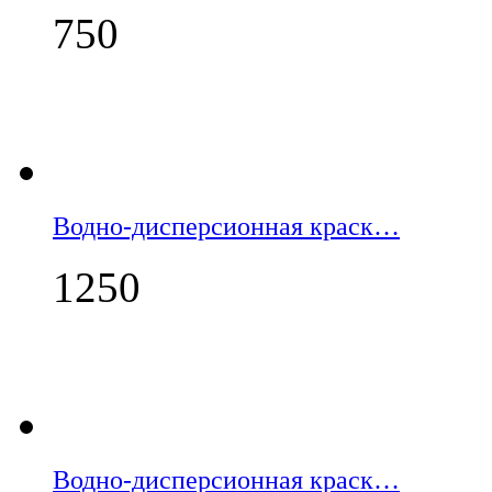
750
Водно-дисперсионная краск…
1250
Водно-дисперсионная краск…