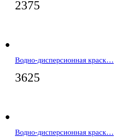
2375
Водно-дисперсионная краск…
3625
Водно-дисперсионная краск…