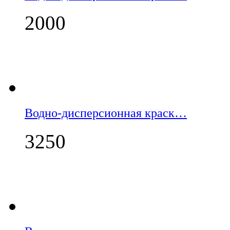
2000
Водно-дисперсионная краск…
3250