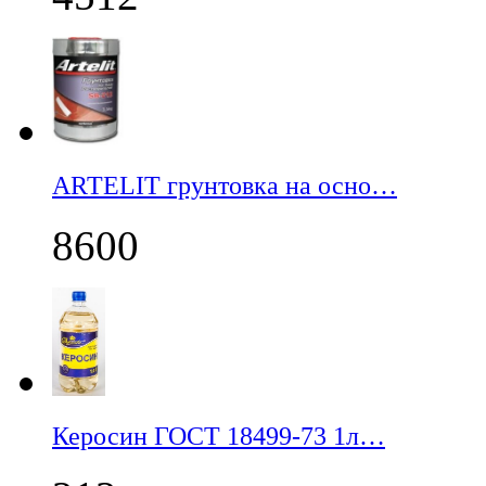
ARTELIT грунтовка на осно…
8600
Керосин ГОСТ 18499-73 1л…