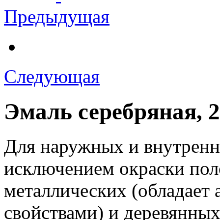
Предыдущая
Следующая
Эмаль серебряная, 20
Для наружных и внутренн
исключением окраски поло
металлических (обладает
свойствами) и деревянных