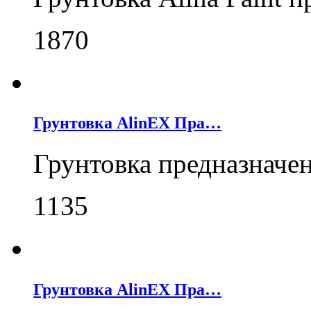
1870
Грунтовка AlinEX Пра…
Грунтовка предназначе
1135
Грунтовка AlinEX Пра…