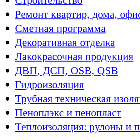
Строительство
Ремонт квартир, дома, офи
Сметная программа
Декоративная отделка
Лакокрасочная продукция
ДВП, ДСП, OSB, QSB
Гидроизоляция
Трубная техническая изол
Пеноплэкс и пенопласт
Теплоизоляция: рулоны и 