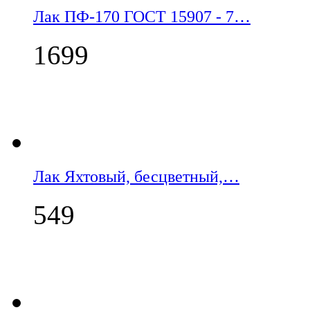
Лак ПФ-170 ГОСТ 15907 - 7…
1699
Лак Яхтовый, бесцветный,…
549