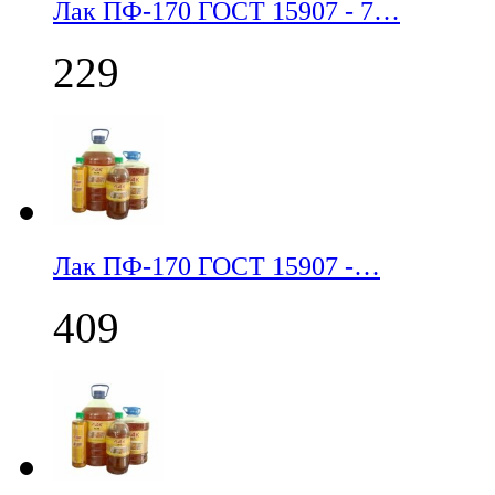
Лак ПФ-170 ГОСТ 15907 - 7…
229
Лак ПФ-170 ГОСТ 15907 -…
409