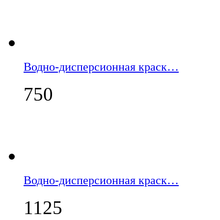
Водно-дисперсионная краск…
750
Водно-дисперсионная краск…
1125