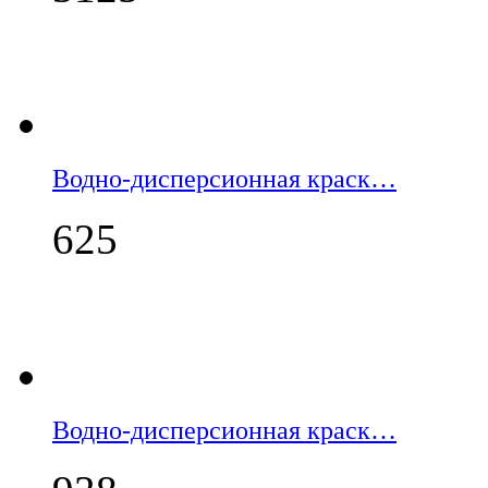
Водно-дисперсионная краск…
625
Водно-дисперсионная краск…