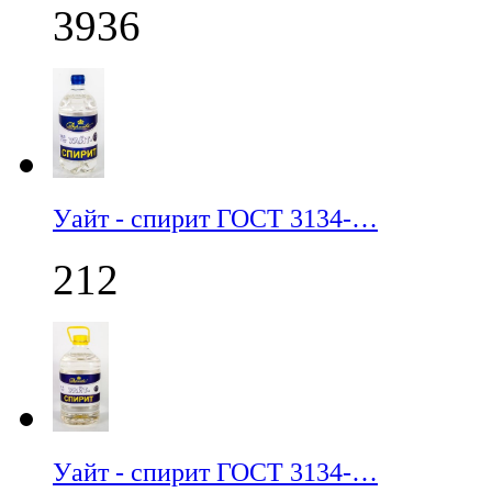
3936
Уайт - спирит ГОСТ 3134-…
212
Уайт - спирит ГОСТ 3134-…