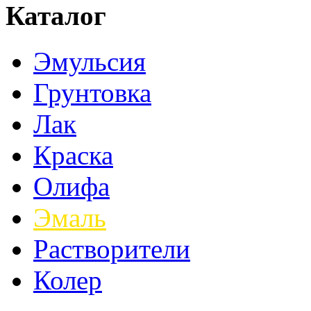
Каталог
Эмульсия
Грунтовка
Лак
Краска
Олифа
Эмаль
Растворители
Колер