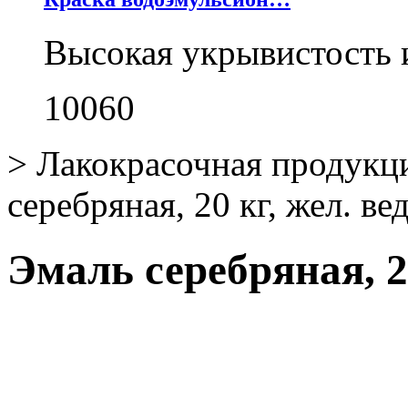
Высокая укрывистость 
10060
>
Лакокрасочная продукц
серебряная, 20 кг, жел. ве
Эмаль серебряная, 20