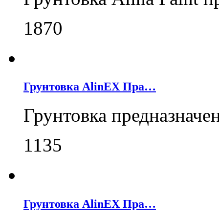
1870
Грунтовка AlinEX Пра…
Грунтовка предназначе
1135
Грунтовка AlinEX Пра…