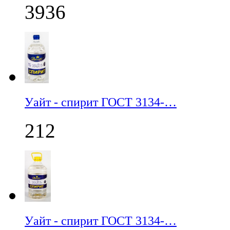
3936
Уайт - спирит ГОСТ 3134-…
212
Уайт - спирит ГОСТ 3134-…