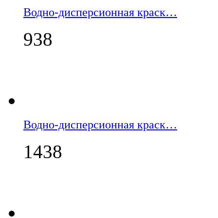
Водно-дисперсионная краск…
938
Водно-дисперсионная краск…
1438