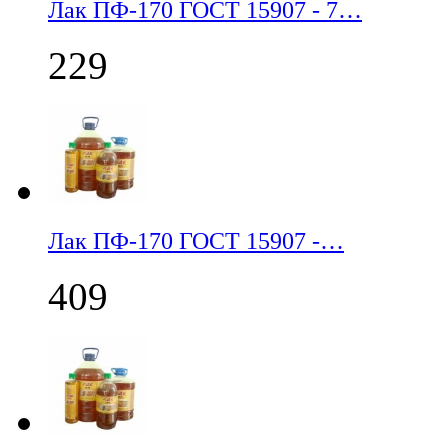
Лак ПФ-170 ГОСТ 15907 - 7…
229
Лак ПФ-170 ГОСТ 15907 -…
409