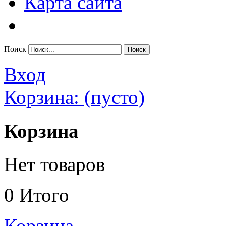
Карта сайта
Поиск
Вход
Корзина:
(пусто)
Корзина
Нет товаров
0
Итого
Корзина