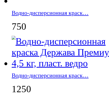
Водно-дисперсионная краск…
750
Водно-дисперсионная краск…
1250