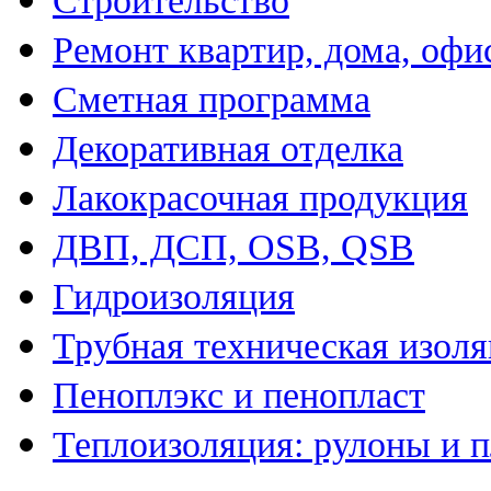
Строительство
Ремонт квартир, дома, офи
Сметная программа
Декоративная отделка
Лакокрасочная продукция
ДВП, ДСП, OSB, QSB
Гидроизоляция
Трубная техническая изол
Пеноплэкс и пенопласт
Теплоизоляция: рулоны и 