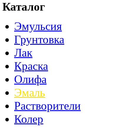
Каталог
Эмульсия
Грунтовка
Лак
Краска
Олифа
Эмаль
Растворители
Колер