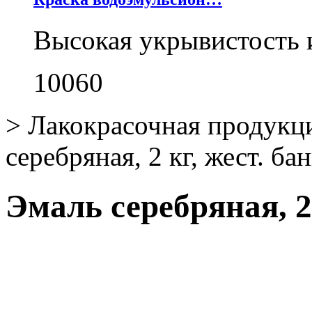
Высокая укрывистость 
10060
>
Лакокрасочная продукц
серебряная, 2 кг, жест. ба
Эмаль серебряная, 2 