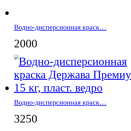
Водно-дисперсионная краск…
2000
Водно-дисперсионная краск…
3250