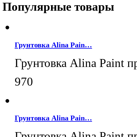
Популярные товары
Грунтовка Alina Pain…
Грунтовка Alina Paint 
970
Грунтовка Alina Pain…
Грунтовка Alina Paint 