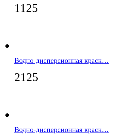
1125
Водно-дисперсионная краск…
2125
Водно-дисперсионная краск…