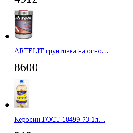
ARTELIT грунтовка на осно…
8600
Керосин ГОСТ 18499-73 1л…