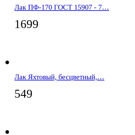
Лак ПФ-170 ГОСТ 15907 - 7…
1699
Лак Яхтовый, бесцветный,…
549