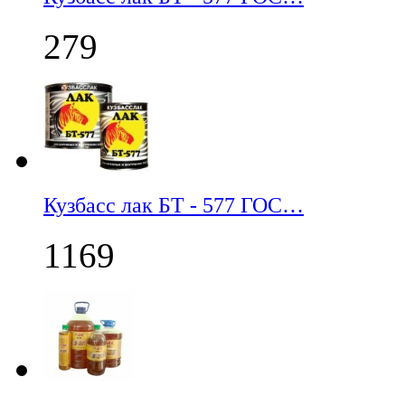
279
Кузбасс лак БТ - 577 ГОС…
1169