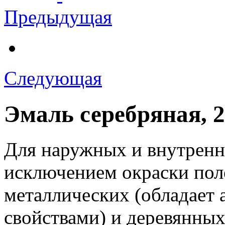
Предыдущая
Следующая
Эмаль серебряная, 2 
Для наружных и внутренн
исключением окраски поло
металлических (обладает
свойствами) и деревянных