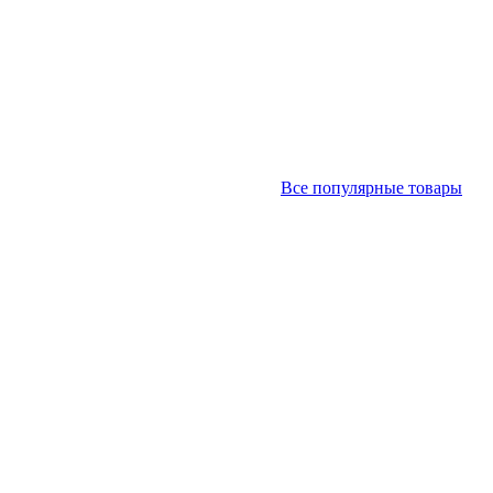
Все популярные товары