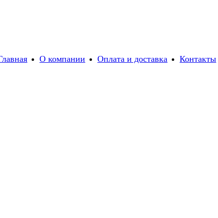
Главная
О компании
Оплата и доставка
Контакты