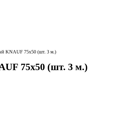
й KNAUF 75х50 (шт. 3 м.)
F 75х50 (шт. 3 м.)