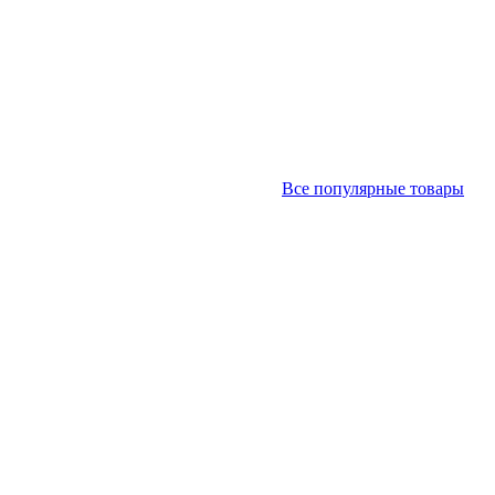
Все популярные товары