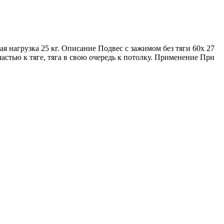
я нагрузка 25 кг. Описание Подвес с зажимом без тяги 60x 27
астью к тяге, тяга в свою очередь к потолку. Применение При