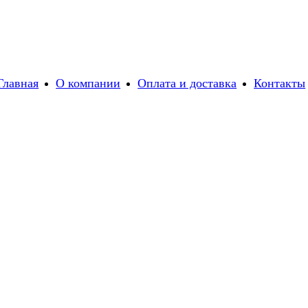
Главная
О компании
Оплата и доставка
Контакты