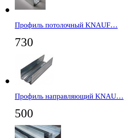
Профиль потолочный KNAUF…
730
Профиль направляющий KNAU…
500