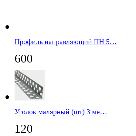
Профиль направляющий ПН 5…
600
Уголок малярный (шт) 3 ме…
120