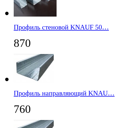
Профиль стеновой KNAUF 50…
870
Профиль направляющий KNAU…
760