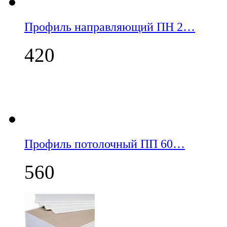
Профиль направляющий ПН 2…
420
Профиль потолочный ПП 60…
560