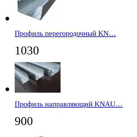
Профиль перегородочный KN…
1030
Профиль направляющий KNAU…
900