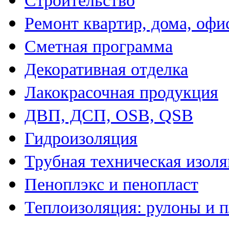
Строительство
Ремонт квартир, дома, офи
Сметная программа
Декоративная отделка
Лакокрасочная продукция
ДВП, ДСП, OSB, QSB
Гидроизоляция
Трубная техническая изол
Пеноплэкс и пенопласт
Теплоизоляция: рулоны и 