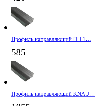
Профиль направляющий ПН 1…
585
Профиль направляющий KNAU…