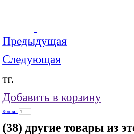
Предыдущая
Следующая
тг.
Добавить в корзину
Кол-во:
(38) другие товары из эт