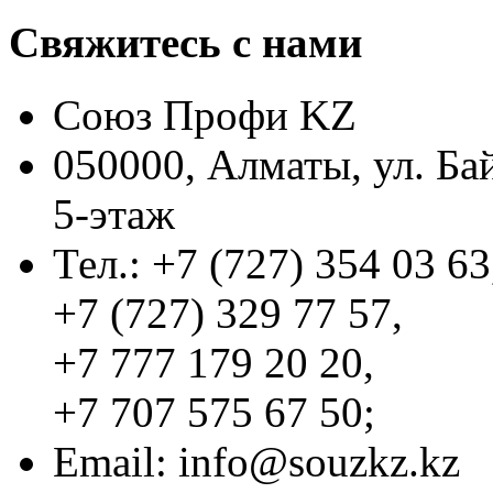
Свяжитесь с нами
Союз Профи KZ
050000, Алматы, ул. Ба
5-этаж
Тел.: +7 (727) 354 03 63
+7 (727) 329 77 57,
+7 777 179 20 20,
+7 707 575 67 50;
Email:
info@souzkz.kz