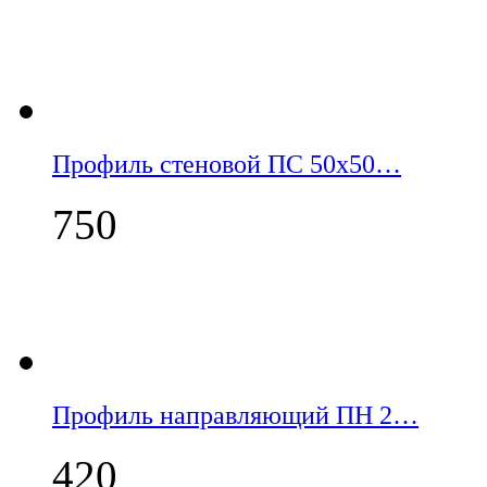
Профиль стеновой ПС 50х50…
750
Профиль направляющий ПН 2…
420