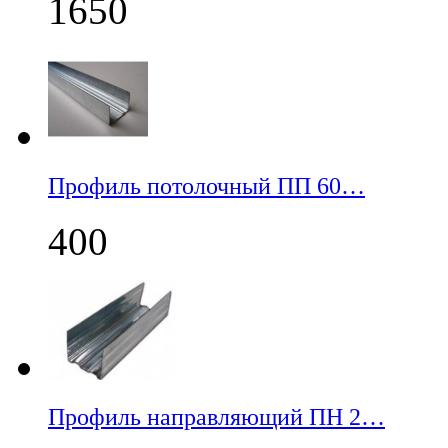
1650
Профиль потолочный ПП 60…
400
Профиль направляющий ПН 2…