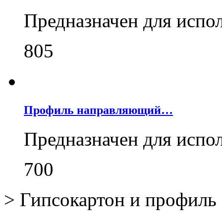
Предназначен для испо
805
Профиль направляющий…
Предназначен для испо
700
>
Гипсокартон и профиль