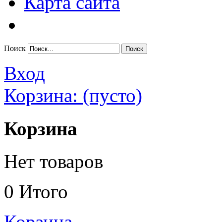
Карта сайта
Поиск
Вход
Корзина:
(пусто)
Корзина
Нет товаров
0
Итого
Корзина