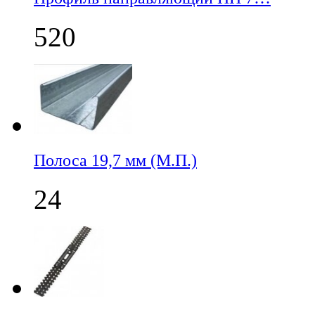
520
Полоса 19,7 мм (М.П.)
24