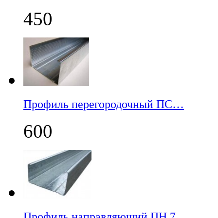
450
Профиль перегородочный ПС…
600
Профиль направляющий ПН 7…