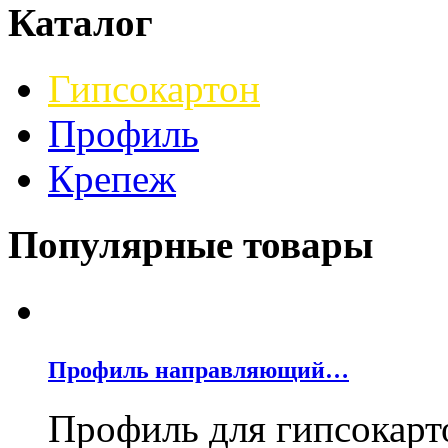
Каталог
Гипсокартон
Профиль
Крепеж
Популярные товары
Профиль направляющий…
Профиль для гипсокар