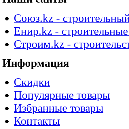
Союз.kz - строительный
Енир.kz - строительны
Строим.kz - строительс
Информация
Скидки
Популярные товары
Избранные товары
Контакты