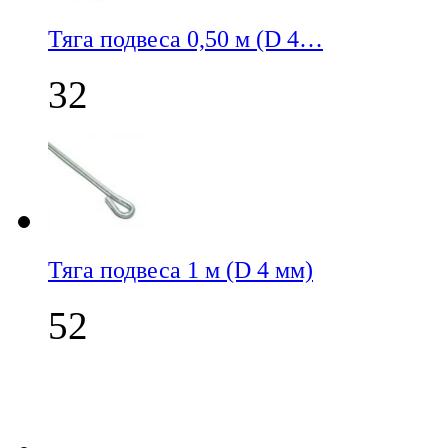
Тяга подвеса 0,50 м (D 4…
32
Тяга подвеса 1 м (D 4 мм)
52