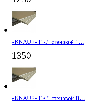
«KNAUF» ГКЛ стеновой 1…
1350
«KNAUF» ГКЛ стеновой В…