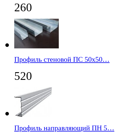
260
Профиль стеновой ПС 50х50…
520
Профиль направляющий ПН 5…