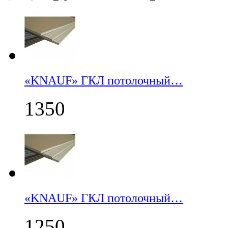
«KNAUF» ГКЛ потолочный…
1350
«KNAUF» ГКЛ потолочный…
1250