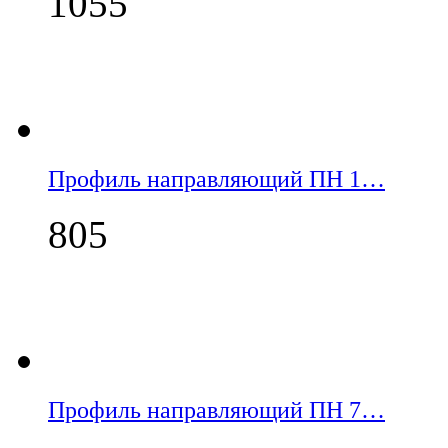
1055
Профиль направляющий ПН 1…
805
Профиль направляющий ПН 7…