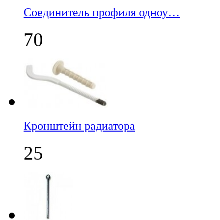
Соединитель профиля одноу…
70
Кронштейн радиатора
25