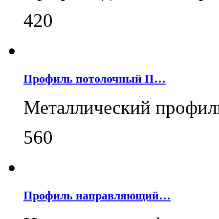
420
Профиль потолочный П…
Металлический профил
560
Профиль направляющий…