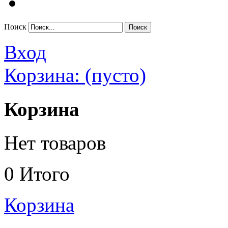
Поиск
Вход
Корзина:
(пусто)
Корзина
Нет товаров
0
Итого
Корзина