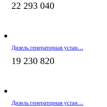
22 293 040
Дизель генераторная устан…
19 230 820
Дизель генераторная устан…