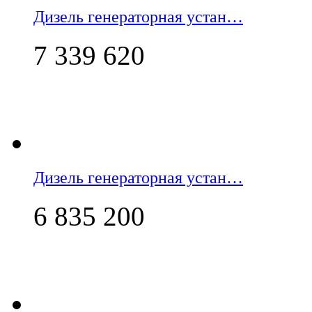
Дизель генераторная устан…
7 339 620
Дизель генераторная устан…
6 835 200