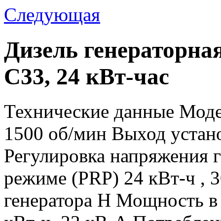
Следующая
Дизель генераторна
С33, 24 кВт-час
Технические данные Моде
1500 об/мин Выход устан
Регулировка напряжения 
режиме (PRP) 24 кВт-ч , 
генератора Н Мощность в