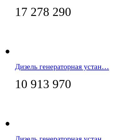
17 278 290
Дизель генераторная устан…
10 913 970
Дизель генераторная устан…