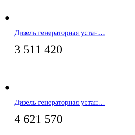
Дизель генераторная устан…
3 511 420
Дизель генераторная устан…
4 621 570