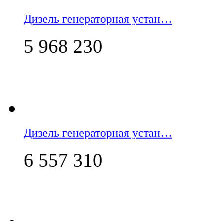
Дизель генераторная устан…
5 968 230
Дизель генераторная устан…
6 557 310