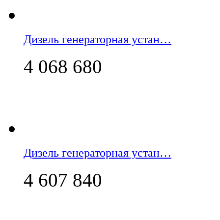
Дизель генераторная устан…
4 068 680
Дизель генераторная устан…
4 607 840