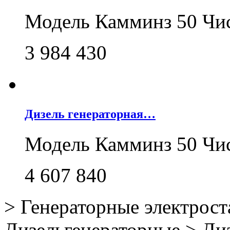
Модель Камминз 50 Чи
3 984 430
Дизель генераторная…
Модель Камминз 50 Чи
4 607 840
>
Генераторные электрос
Дизельгенераторные
>
Диз