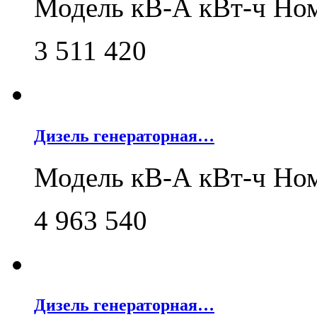
Модель кВ-А кВт-ч Но
3 511 420
Дизель генераторная…
Модель кВ-А кВт-ч Но
4 963 540
Дизель генераторная…