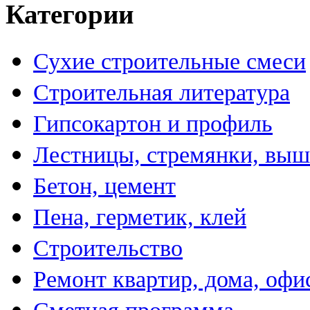
Категории
Сухие строительные смеси
Строительная литература
Гипсокартон и профиль
Лестницы, стремянки, вы
Бетон, цемент
Пена, герметик, клей
Строительство
Ремонт квартир, дома, офи