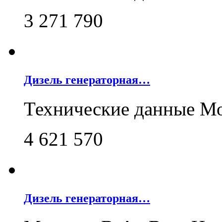
3 271 790
Дизель генераторная…
Технические данные М
4 621 570
Дизель генераторная…