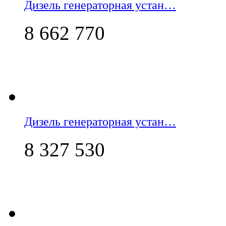
Дизель генераторная устан…
8 662 770
Дизель генераторная устан…
8 327 530