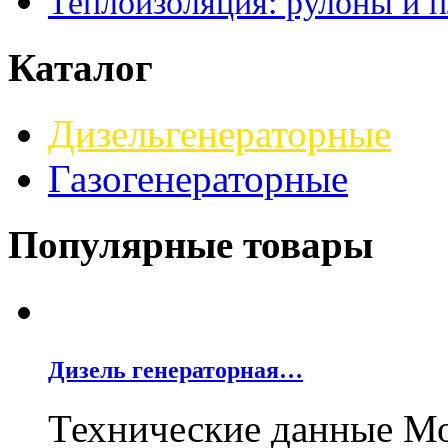
Теплоизоляция: рулоны и 
Каталог
Дизельгенераторные
Газогенераторные
Популярные товары
Дизель генераторная…
Технические данные М