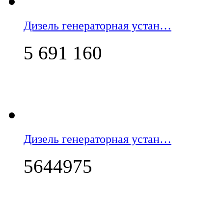
Дизель генераторная устан…
5 691 160
Дизель генераторная устан…
5644975