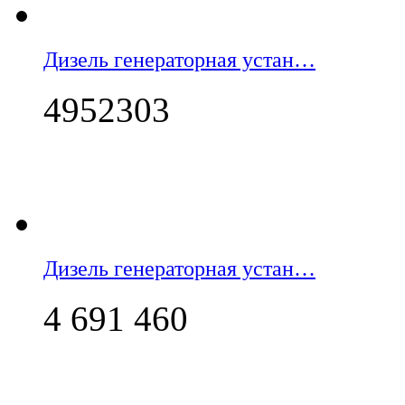
Дизель генераторная устан…
4952303
Дизель генераторная устан…
4 691 460