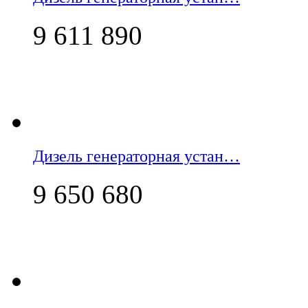
9 611 890
Дизель генераторная устан…
9 650 680