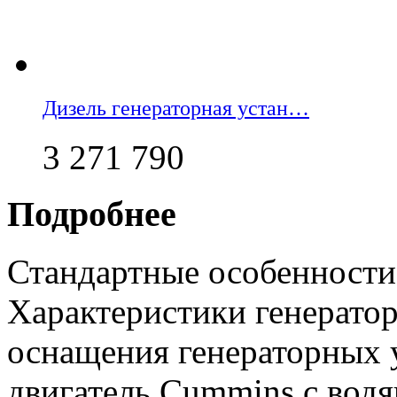
Дизель генераторная устан…
3 271 790
Подробнее
Стандартные особенности
Характеристики генерато
оснащения генераторных 
двигатель Cummins с вод