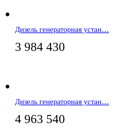
Дизель генераторная устан…
3 984 430
Дизель генераторная устан…
4 963 540