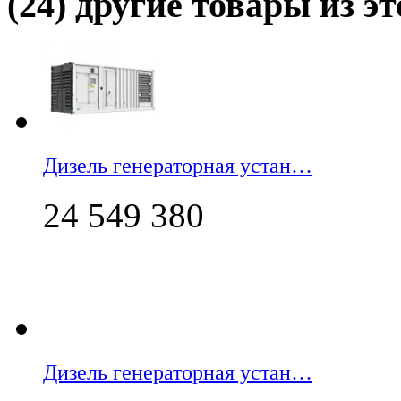
(24) другие товары из эт
Дизель генераторная устан…
24 549 380
Дизель генераторная устан…