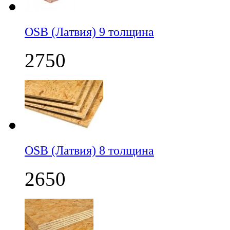
OSB (Латвия) 9 толщина
2750
OSB (Латвия) 8 толщина
2650