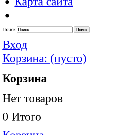
Карта сайта
Поиск
Вход
Корзина:
(пусто)
Корзина
Нет товаров
0
Итого
Корзина