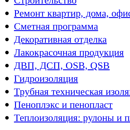
Строительство
Ремонт квартир, дома, офи
Сметная программа
Декоративная отделка
Лакокрасочная продукция
ДВП, ДСП, OSB, QSB
Гидроизоляция
Трубная техническая изол
Пеноплэкс и пенопласт
Теплоизоляция: рулоны и 