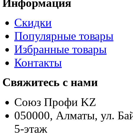
Информация
Скидки
Популярные товары
Избранные товары
Контакты
Свяжитесь с нами
Союз Профи KZ
050000, Алматы, ул. Ба
5-этаж