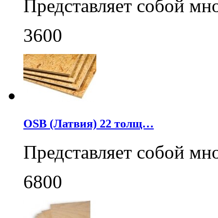
Представляет собой мн
3600
OSB (Латвия) 22 толщ…
Представляет собой мн
6800