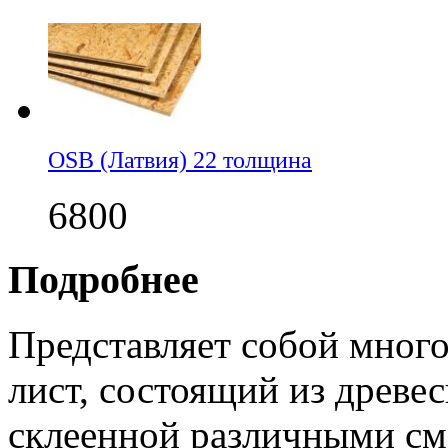
OSB (Латвия) 22 толщина
6800
Подробнее
Представляет собой много
лист, состоящий из древе
склеенной различными см