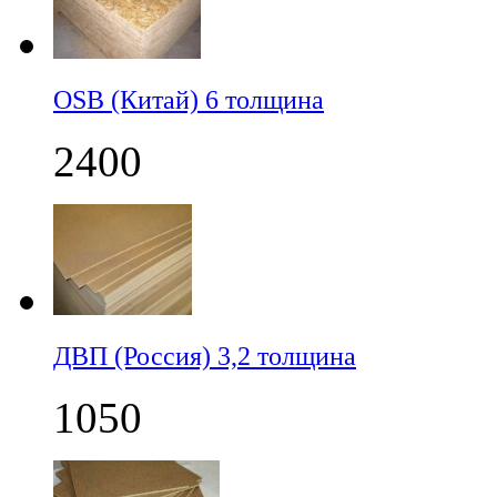
OSB (Китай) 6 толщина
2400
ДВП (Россия) 3,2 толщина
1050