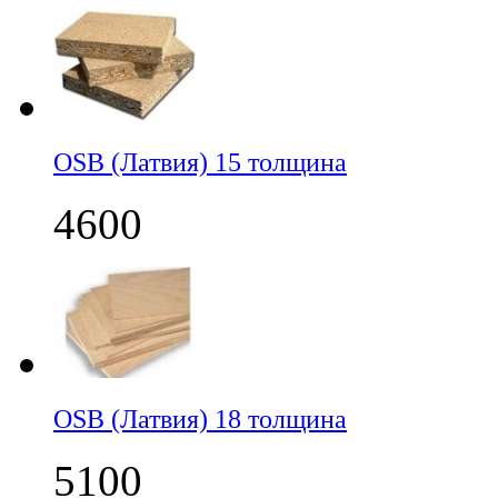
OSB (Латвия) 15 толщина
4600
OSB (Латвия) 18 толщина
5100