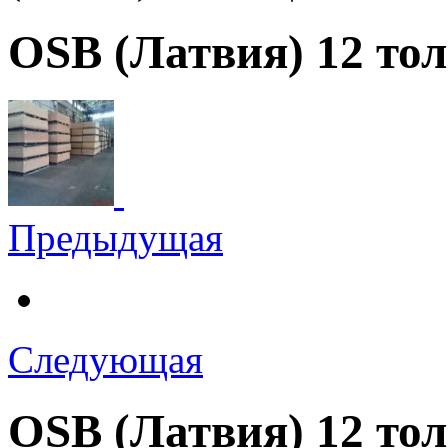
OSB (Латвия) 12 то
Предыдущая
Следующая
OSB (Латвия) 12 то