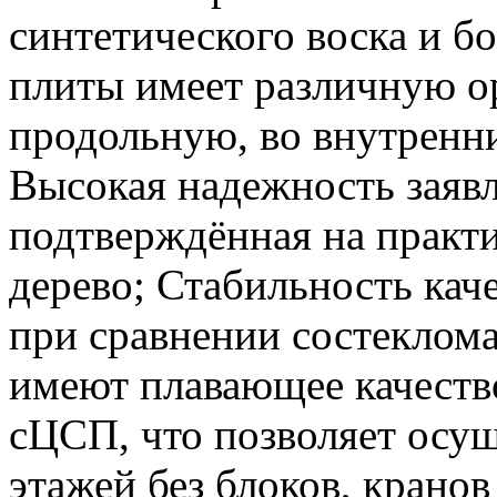
синтетического воска и б
плиты имеет различную 
продольную, во внутренн
Высокая надежность заявл
подтверждённая на практ
дерево; Стабильность каче
при сравнении состеклом
имеют плавающее качество
сЦСП, что позволяет осу
этажей без блоков, кранов