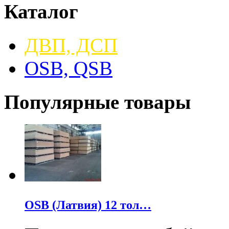
Каталог
ДВП, ДСП
OSB, QSB
Популярные товары
OSB (Латвия) 12 тол…