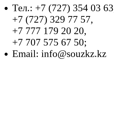
Тел.: +7 (727) 354 03 63
+7 (727) 329 77 57,
+7 777 179 20 20,
+7 707 575 67 50;
Email:
info@souzkz.kz