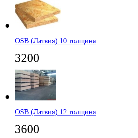
OSB (Латвия) 10 толщина
3200
OSB (Латвия) 12 толщина
3600