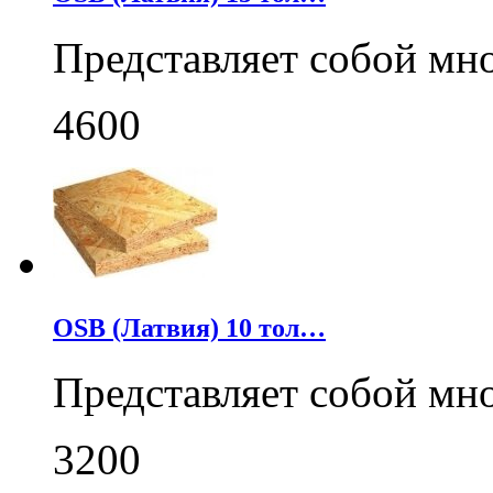
Представляет собой мн
4600
OSB (Латвия) 10 тол…
Представляет собой мн
3200