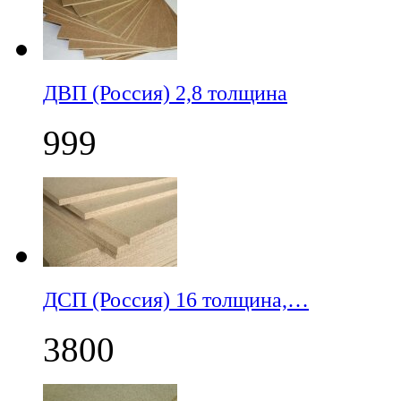
ДВП (Россия) 2,8 толщина
999
ДСП (Россия) 16 толщина,…
3800