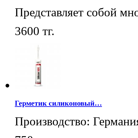
Представляет собой мн
3600
тг.
Герметик силиконовый…
Производство: Германи