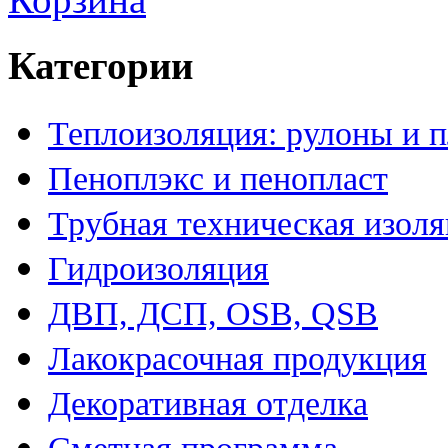
Категории
Теплоизоляция: рулоны и 
Пеноплэкс и пенопласт
Трубная техническая изол
Гидроизоляция
ДВП, ДСП, OSB, QSB
Лакокрасочная продукция
Декоративная отделка