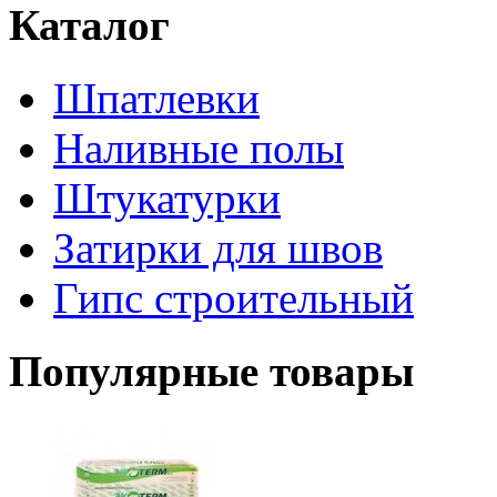
Каталог
Шпатлевки
Наливные полы
Штукатурки
Затирки для швов
Гипс строительный
Популярные товары