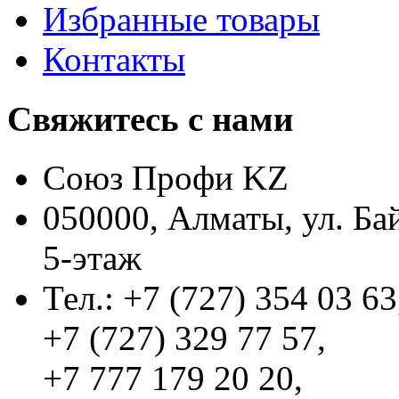
Избранные товары
Контакты
Свяжитесь с нами
Союз Профи KZ
050000, Алматы, ул. Ба
5-этаж
Тел.: +7 (727) 354 03 63
+7 (727) 329 77 57,
+7 777 179 20 20,