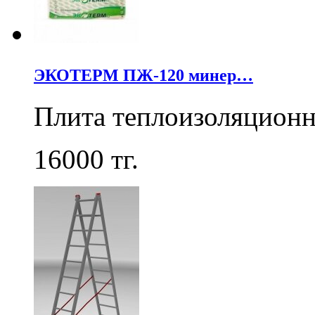
ЭКОТЕРМ ПЖ-120 минер…
Плита теплоизоляцион
16000
тг.