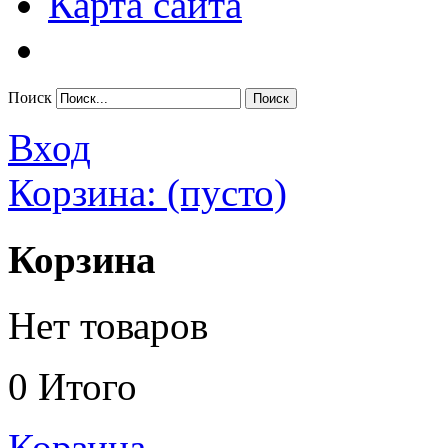
Карта сайта
Поиск
Вход
Корзина:
(пусто)
Корзина
Нет товаров
0
Итого
Корзина