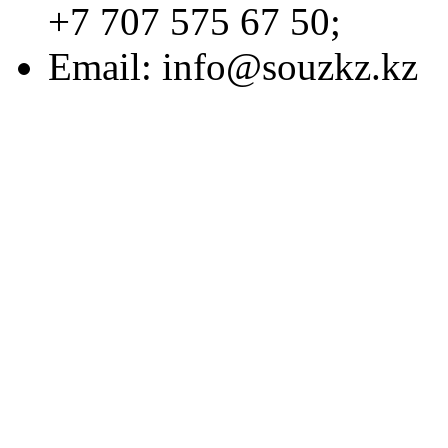
+7 707 575 67 50;
Email:
info@souzkz.kz