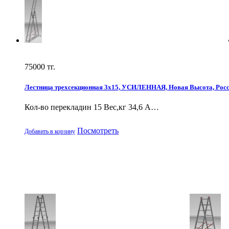
75000
тг.
Лестница трехсекционная 3х15, УСИЛЕННАЯ, Новая Высота, Рос
Кол-во перекладин 15 Вес,кг 34,6 А…
Посмотреть
Добавить в корзину