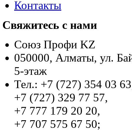
Контакты
Свяжитесь с нами
Союз Профи KZ
050000, Алматы, ул. Ба
5-этаж
Тел.: +7 (727) 354 03 63
+7 (727) 329 77 57,
+7 777 179 20 20,
+7 707 575 67 50;