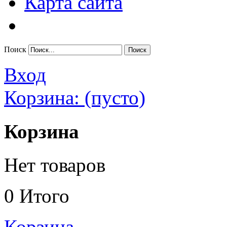
Карта сайта
Поиск
Вход
Корзина:
(пусто)
Корзина
Нет товаров
0
Итого
Корзина