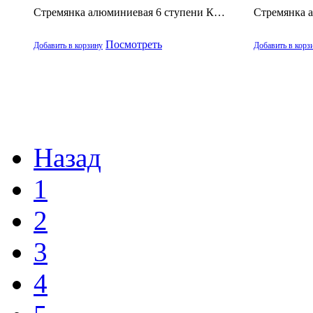
Стремянка алюминиевая 6 ступени К…
Стремянка 
Посмотреть
Добавить в корзину
Добавить в корз
Назад
1
2
3
4