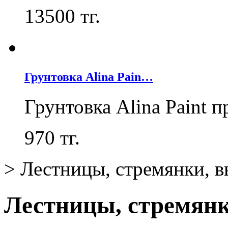
13500
тг.
Грунтовка Alina Pain…
Грунтовка Alina Paint 
970
тг.
>
Лестницы, стремянки, 
Лестницы, стремян