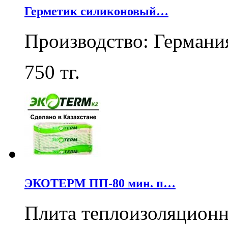
Герметик силиконовый…
Производство: Германи
750
тг.
ЭКОТЕРМ ПП-80 мин. п…
Плита теплоизоляцион