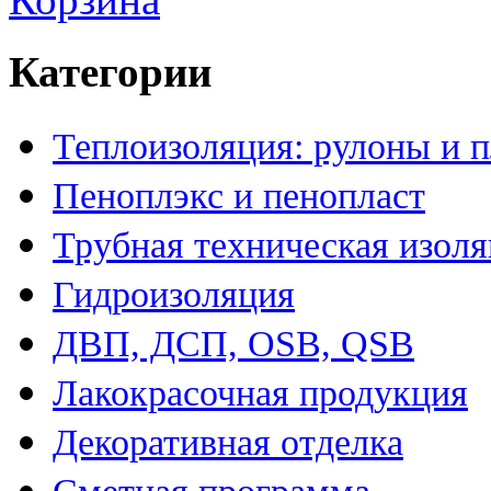
Категории
Теплоизоляция: рулоны и 
Пеноплэкс и пенопласт
Трубная техническая изол
Гидроизоляция
ДВП, ДСП, OSB, QSB
Лакокрасочная продукция
Декоративная отделка