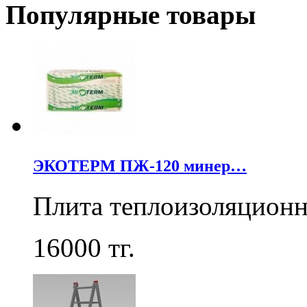
Популярные товары
ЭКОТЕРМ ПЖ-120 минер…
Плита теплоизоляцион
16000
тг.