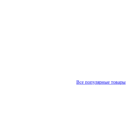
Все популярные товары