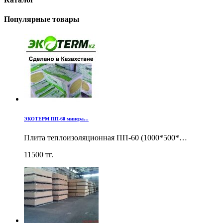
Популярные товары
ЭКОТЕРМ ПП-60 минера…
Плита теплоизоляционная ПП-60 (1000*500*…
11500
тг.