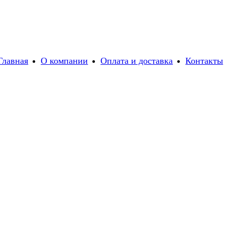
Главная
О компании
Оплата и доставка
Контакты