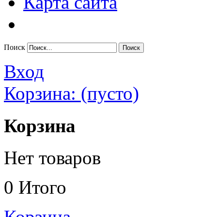
Карта сайта
Поиск
Вход
Корзина:
(пусто)
Корзина
Нет товаров
0
Итого
Корзина