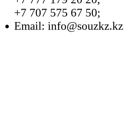
+7 707 575 67 50;
Email:
info@souzkz.kz