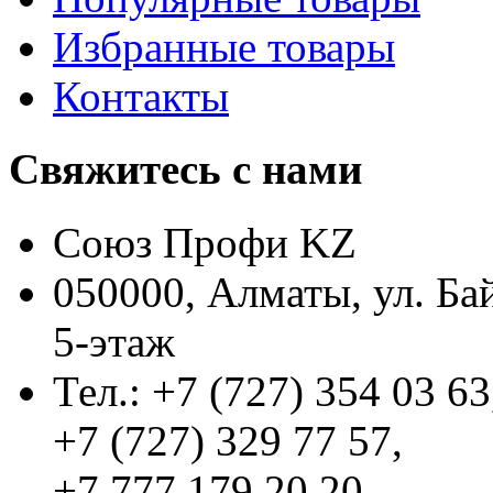
Избранные товары
Контакты
Свяжитесь с нами
Союз Профи KZ
050000, Алматы, ул. Ба
5-этаж
Тел.: +7 (727) 354 03 63
+7 (727) 329 77 57,
+7 777 179 20 20,