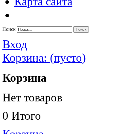
Карта сайта
Поиск
Вход
Корзина:
(пусто)
Корзина
Нет товаров
0
Итого
Корзина