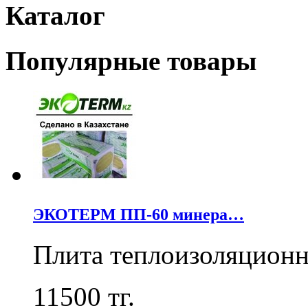
Каталог
Популярные товары
ЭКОТЕРМ ПП-60 минера…
Плита теплоизоляцион
11500
тг.