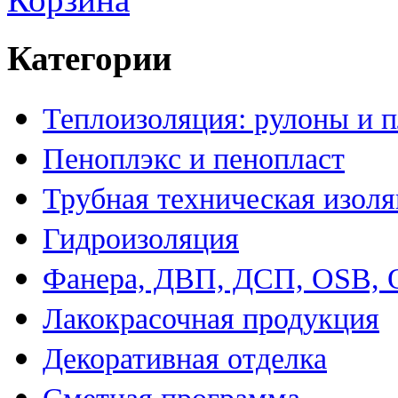
Категории
Теплоизоляция: рулоны и 
Пеноплэкс и пенопласт
Трубная техническая изол
Гидроизоляция
Фанера, ДВП, ДСП, OSB,
Лакокрасочная продукция
Декоративная отделка