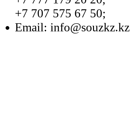
+7 707 575 67 50;
Email:
info@souzkz.kz