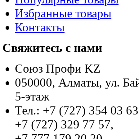
Избранные товары
Контакты
Свяжитесь с нами
Союз Профи KZ
050000, Алматы, ул. Ба
5-этаж
Тел.: +7 (727) 354 03 63
+7 (727) 329 77 57,
+7 777 179 20 20,