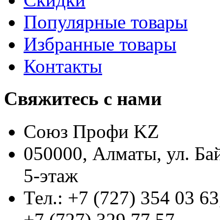
Популярные товары
Избранные товары
Контакты
Свяжитесь с нами
Союз Профи KZ
050000, Алматы, ул. Ба
5-этаж
Тел.: +7 (727) 354 03 63
+7 (727) 329 77 57,