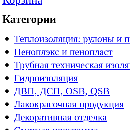
Категории
Теплоизоляция: рулоны и 
Пеноплэкс и пенопласт
Трубная техническая изол
Гидроизоляция
ДВП, ДСП, OSB, QSB
Лакокрасочная продукция
Декоративная отделка