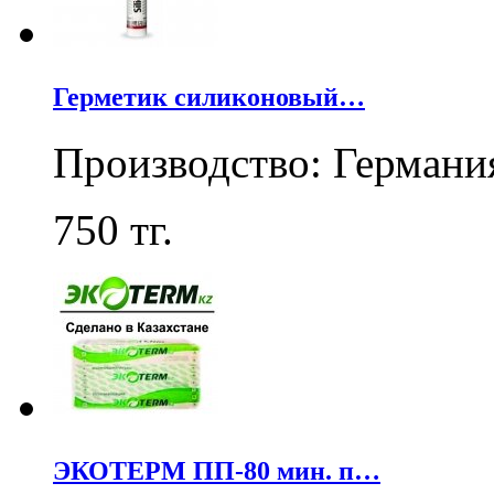
Герметик силиконовый…
Производство: Германи
750
тг.
ЭКОТЕРМ ПП-80 мин. п…