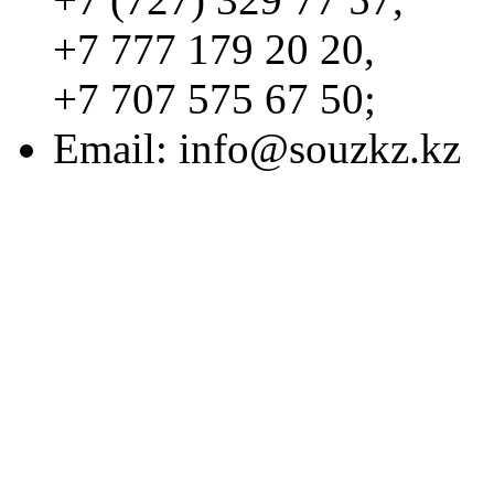
+7 777 179 20 20,
+7 707 575 67 50;
Email:
info@souzkz.kz