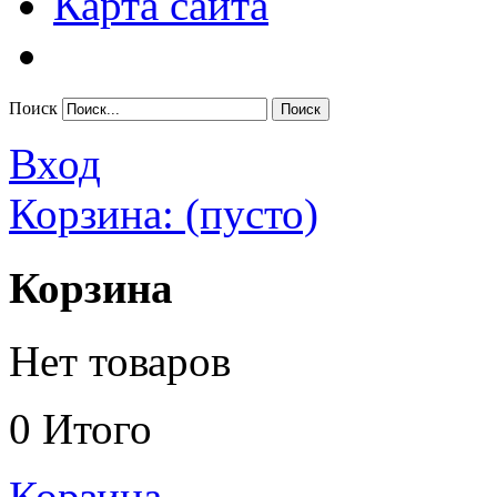
Карта сайта
Поиск
Вход
Корзина:
(пусто)
Корзина
Нет товаров
0
Итого
Корзина