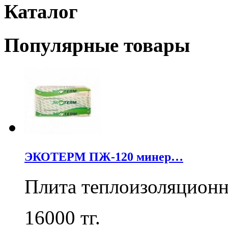
Каталог
Популярные товары
ЭКОТЕРМ ПЖ-120 минер…
Плита теплоизоляцион
16000
тг.