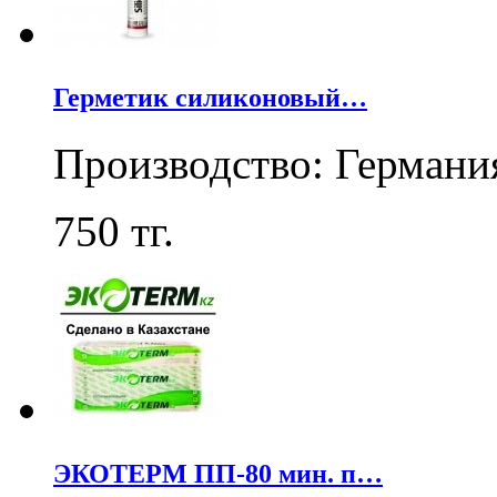
Герметик силиконовый…
Производство: Германи
750
тг.
ЭКОТЕРМ ПП-80 мин. п…