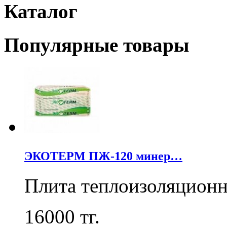
Каталог
Популярные товары
ЭКОТЕРМ ПЖ-120 минер…
Плита теплоизоляцион
16000
тг.