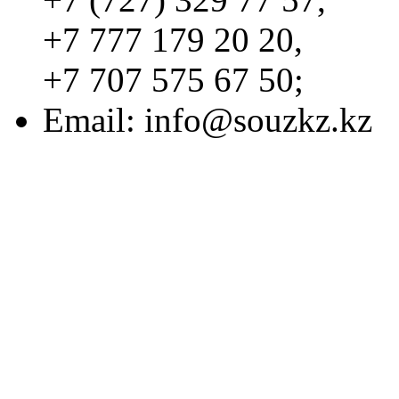
+7 777 179 20 20,
+7 707 575 67 50;
Email:
info@souzkz.kz