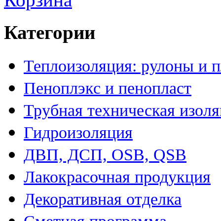
Категории
Теплоизоляция: рулоны и 
Пеноплэкс и пенопласт
Трубная техническая изол
Гидроизоляция
ДВП, ДСП, OSB, QSB
Лакокрасочная продукция
Декоративная отделка