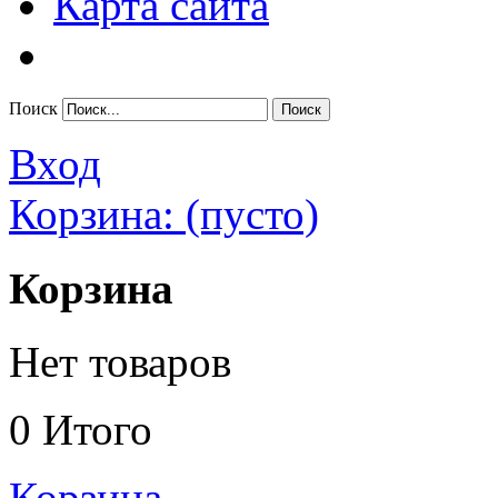
Карта сайта
Поиск
Вход
Корзина:
(пусто)
Корзина
Нет товаров
0
Итого
Корзина