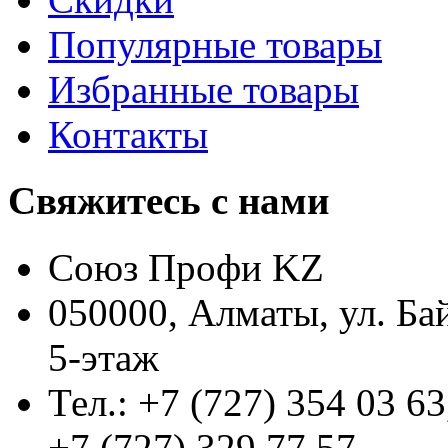
Популярные товары
Избранные товары
Контакты
Свяжитесь с нами
Союз Профи KZ
050000, Алматы, ул. Ба
5-этаж
Тел.: +7 (727) 354 03 63
+7 (727) 329 77 57,