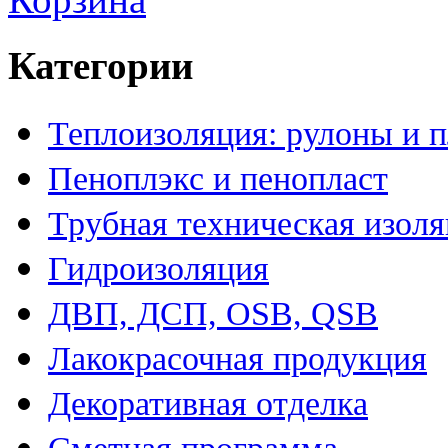
Категории
Теплоизоляция: рулоны и 
Пеноплэкс и пенопласт
Трубная техническая изол
Гидроизоляция
ДВП, ДСП, OSB, QSB
Лакокрасочная продукция
Декоративная отделка