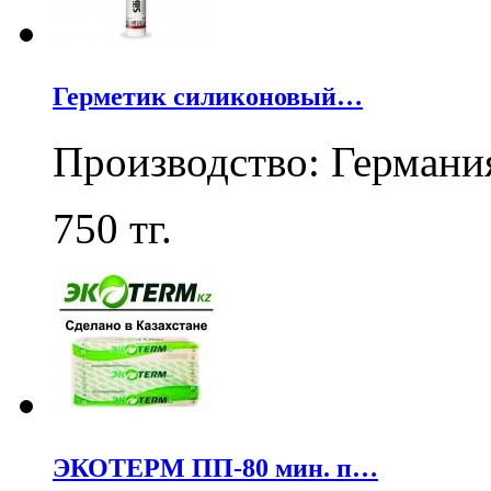
Герметик силиконовый…
Производство: Германи
750
тг.
ЭКОТЕРМ ПП-80 мин. п…