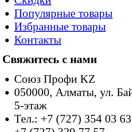
Популярные товары
Избранные товары
Контакты
Свяжитесь с нами
Союз Профи KZ
050000, Алматы, ул. Ба
5-этаж
Тел.: +7 (727) 354 03 63
+7 (727) 329 77 57,