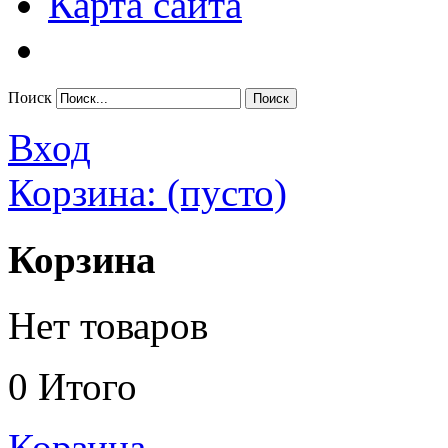
Карта сайта
Поиск
Вход
Корзина:
(пусто)
Корзина
Нет товаров
0
Итого
Корзина