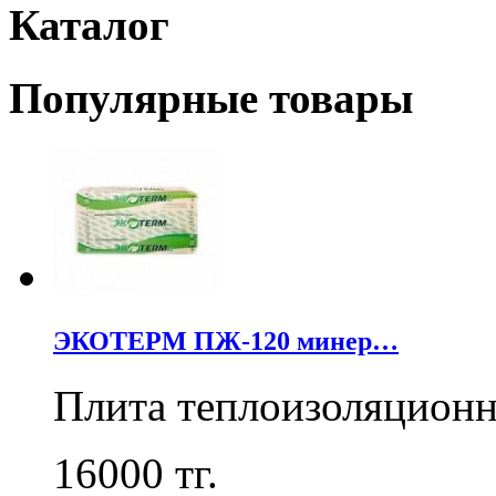
Каталог
Популярные товары
ЭКОТЕРМ ПЖ-120 минер…
Плита теплоизоляцион
16000
тг.