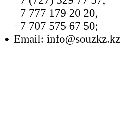
+7 777 179 20 20,
+7 707 575 67 50;
Email:
info@souzkz.kz