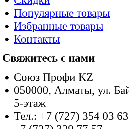
Популярные товары
Избранные товары
Контакты
Свяжитесь с нами
Союз Профи KZ
050000, Алматы, ул. Ба
5-этаж
Тел.: +7 (727) 354 03 63
+7 (727) 329 77 57,