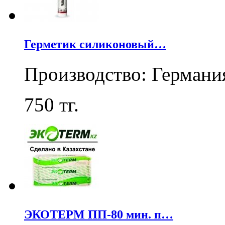
Герметик силиконовый…
Производство: Германи
750
тг.
ЭКОТЕРМ ПП-80 мин. п…