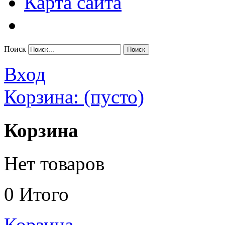
Карта сайта
Поиск
Вход
Корзина:
(пусто)
Корзина
Нет товаров
0
Итого
Корзина