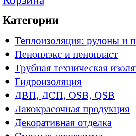
Категории
Теплоизоляция: рулоны и 
Пеноплэкс и пенопласт
Трубная техническая изол
Гидроизоляция
ДВП, ДСП, OSB, QSB
Лакокрасочная продукция
Декоративная отделка