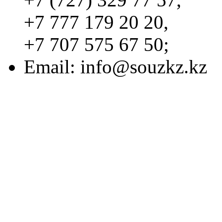
+7 777 179 20 20,
+7 707 575 67 50;
Email:
info@souzkz.kz