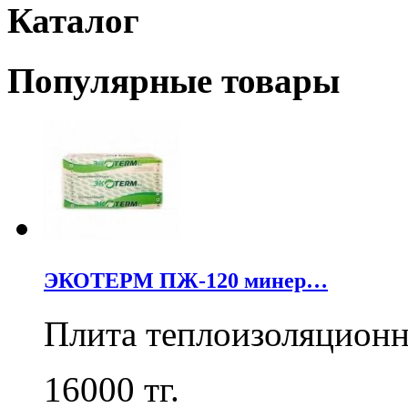
Каталог
Популярные товары
ЭКОТЕРМ ПЖ-120 минер…
Плита теплоизоляцион
16000
тг.