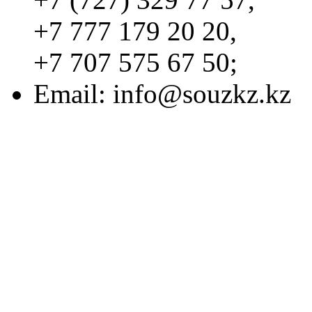
+7 777 179 20 20,
+7 707 575 67 50;
Email:
info@souzkz.kz