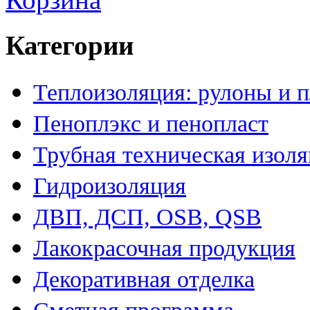
Категории
Теплоизоляция: рулоны и 
Пеноплэкс и пенопласт
Трубная техническая изол
Гидроизоляция
ДВП, ДСП, OSB, QSB
Лакокрасочная продукция
Декоративная отделка