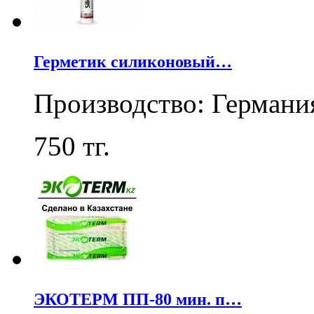
Герметик силиконовый…
Производство: Германи
750
тг.
ЭКОТЕРМ ПП-80 мин. п…