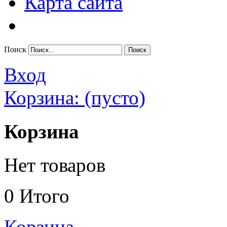
Карта сайта
Поиск
Вход
Корзина:
(пусто)
Корзина
Нет товаров
0
Итого
Корзина