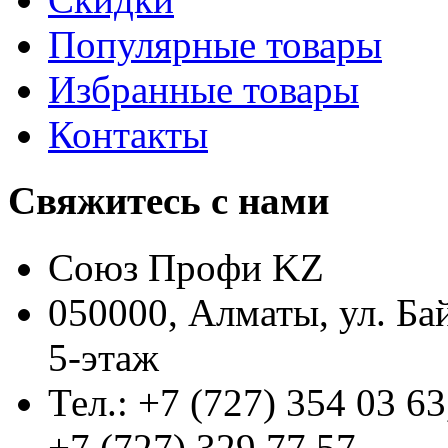
Популярные товары
Избранные товары
Контакты
Свяжитесь с нами
Союз Профи KZ
050000, Алматы, ул. Ба
5-этаж
Тел.: +7 (727) 354 03 63
+7 (727) 329 77 57,