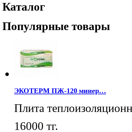
Каталог
Популярные товары
ЭКОТЕРМ ПЖ-120 минер…
Плита теплоизоляцион
16000
тг.