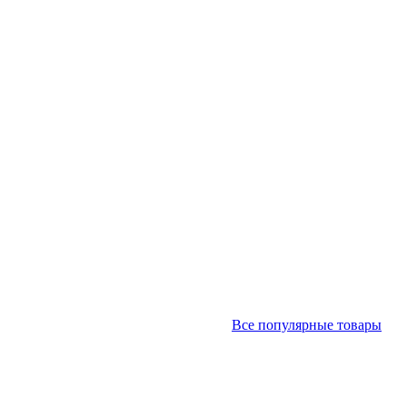
Все популярные товары