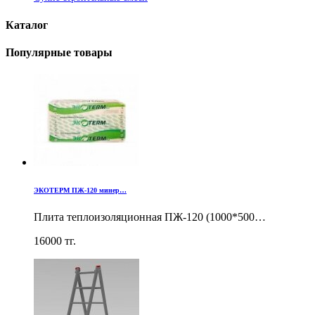
Каталог
Популярные товары
ЭКОТЕРМ ПЖ-120 минер…
Плита теплоизоляционная ПЖ-120 (1000*500…
16000
тг.