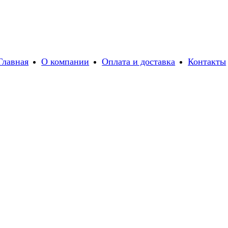
Главная
О компании
Оплата и доставка
Контакты