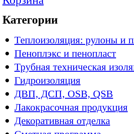
Категории
Теплоизоляция: рулоны и 
Пеноплэкс и пенопласт
Трубная техническая изол
Гидроизоляция
ДВП, ДСП, OSB, QSB
Лакокрасочная продукция
Декоративная отделка