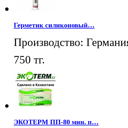
Герметик силиконовый…
Производство: Германи
750
тг.
ЭКОТЕРМ ПП-80 мин. п…