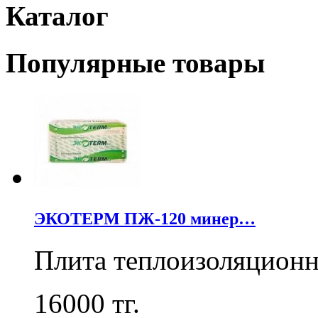
Каталог
Популярные товары
ЭКОТЕРМ ПЖ-120 минер…
Плита теплоизоляцион
16000
тг.