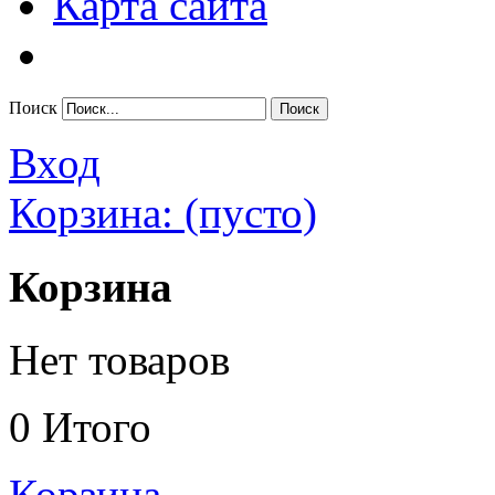
Карта сайта
Поиск
Вход
Корзина:
(пусто)
Корзина
Нет товаров
0
Итого
Корзина