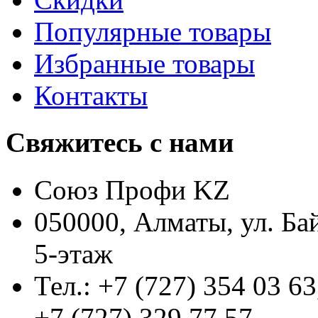
Популярные товары
Избранные товары
Контакты
Свяжитесь с нами
Союз Профи KZ
050000, Алматы, ул. Ба
5-этаж
Тел.: +7 (727) 354 03 63
+7 (727) 329 77 57,