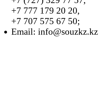
+7 777 179 20 20,
+7 707 575 67 50;
Email:
info@souzkz.kz