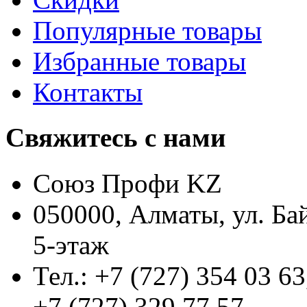
Популярные товары
Избранные товары
Контакты
Свяжитесь с нами
Союз Профи KZ
050000, Алматы, ул. Ба
5-этаж
Тел.: +7 (727) 354 03 63
+7 (727) 329 77 57,