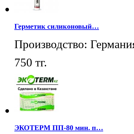
Герметик силиконовый…
Производство: Германи
750
тг.
ЭКОТЕРМ ПП-80 мин. п…