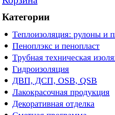
Категории
Теплоизоляция: рулоны и 
Пеноплэкс и пенопласт
Трубная техническая изол
Гидроизоляция
ДВП, ДСП, OSB, QSB
Лакокрасочная продукция
Декоративная отделка