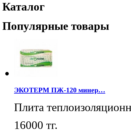
Каталог
Популярные товары
ЭКОТЕРМ ПЖ-120 минер…
Плита теплоизоляцион
16000
тг.