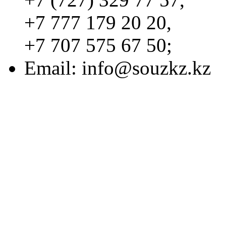
+7 777 179 20 20,
+7 707 575 67 50;
Email:
info@souzkz.kz