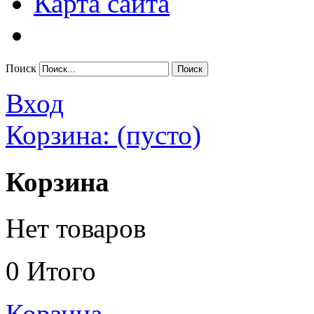
Карта сайта
Поиск
Вход
Корзина:
(пусто)
Корзина
Нет товаров
0
Итого
Корзина