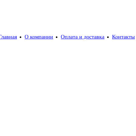
Главная
О компании
Оплата и доставка
Контакты