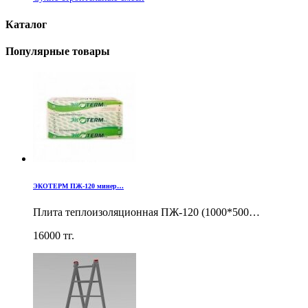
Каталог
Популярные товары
ЭКОТЕРМ ПЖ-120 минер…
Плита теплоизоляционная ПЖ-120 (1000*500…
16000
тг.