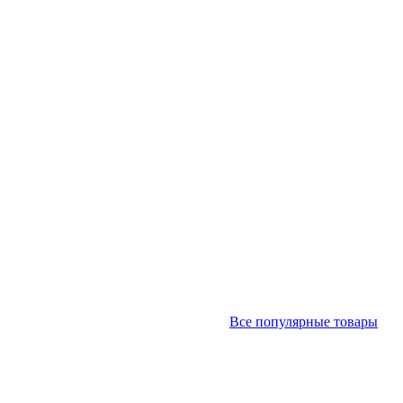
Все популярные товары