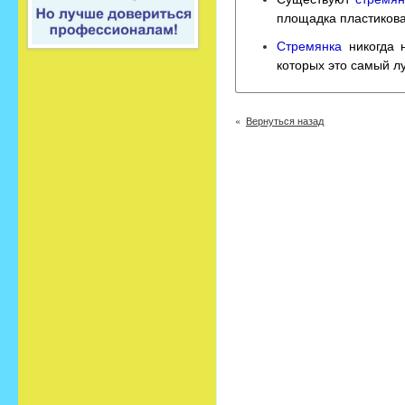
площадка пластиковая
Стремянка
никогда 
которых это самый лу
Вернуться назад