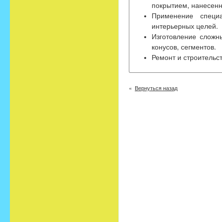
покрытием, нанесенн
Применение специ
интерьерных целей.
Изготовление сложны
конусов, сегментов.
Ремонт и строительст
Вернуться назад